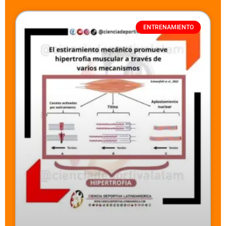
ENTRENAMIENTO