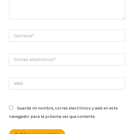
Nombre*
Correo
electrónico*
Web
Guarda mi nombre, correo electrónico y web en este
navegador para la próxima vez que comente.