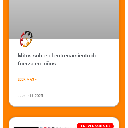
Mitos sobre el entrenamiento de
fuerza en niños
LEER MÁS »
agosto 11, 2025
ENTRENAMIENTO