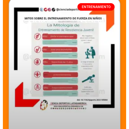
ENTRENAMIENTO