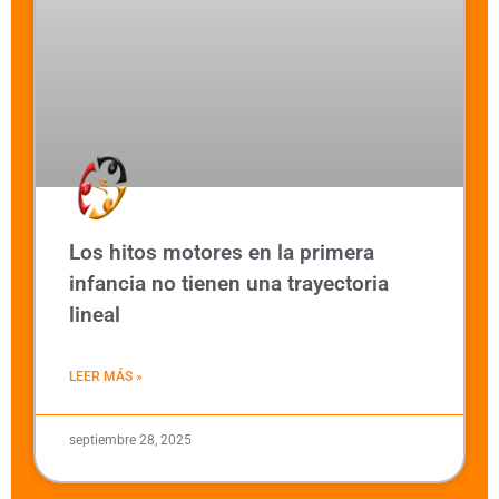
Los hitos motores en la primera
infancia no tienen una trayectoria
lineal
LEER MÁS »
septiembre 28, 2025