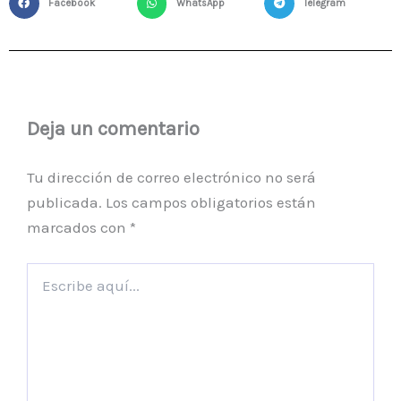
Facebook
WhatsApp
Telegram
Deja un comentario
Tu dirección de correo electrónico no será
publicada.
Los campos obligatorios están
marcados con
*
Escribe
aquí...