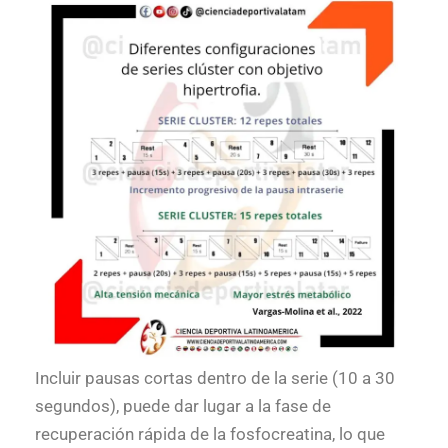
Incluir pausas cortas dentro de la serie (10 a 30
segundos), puede dar lugar a la fase de
recuperación rápida de la fosfocreatina, lo que