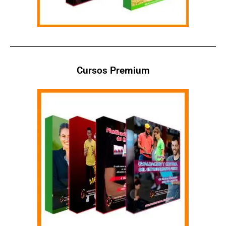
Cursos Premium