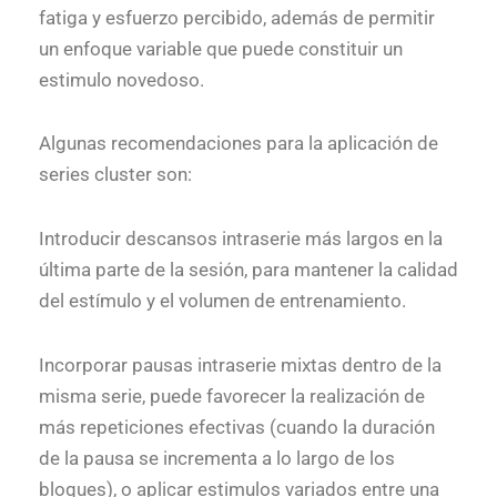
fatiga y esfuerzo percibido, además de permitir
un enfoque variable que puede constituir un
estimulo novedoso.
Algunas recomendaciones para la aplicación de
series cluster son:
Introducir descansos intraserie más largos en la
última parte de la sesión, para mantener la calidad
del estímulo y el volumen de entrenamiento.
Incorporar pausas intraserie mixtas dentro de la
misma serie, puede favorecer la realización de
más repeticiones efectivas (cuando la duración
de la pausa se incrementa a lo largo de los
bloques), o aplicar estimulos variados entre una