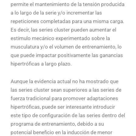
permite el mantenimiento de la tensión producida
a lo largo de la serie y/o incrementar las
repeticiones completadas para una misma carga.
Es decir, las series cluster pueden aumentar el
estímulo mecánico experimentado sobre la
musculatura y/o el volumen de entrenamiento, lo
que puede impactar positivamente las ganancias
hipertróficas a largo plazo.
Aunque la evidencia actual no ha mostrado que
las series cluster sean superiores a las series de
fuerza tradicional para promover adaptaciones
hipertróficas, puede ser interesante introducir
este tipo de configuración de las series dentro del
programa de entrenamiento, debido a su
potencial beneficio en la inducción de menor