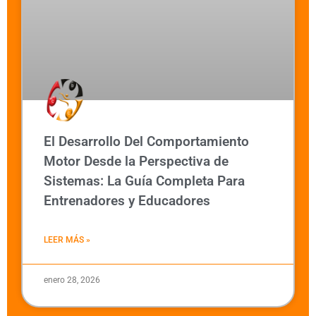
El Desarrollo Del Comportamiento
Motor Desde la Perspectiva de
Sistemas: La Guía Completa Para
Entrenadores y Educadores
LEER MÁS »
enero 28, 2026