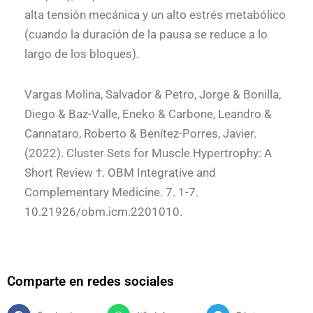
alta tensión mecánica y un alto estrés metabólico
(cuando la duración de la pausa se reduce a lo
largo de los bloques).
Vargas Molina, Salvador & Petro, Jorge & Bonilla,
Diego & Baz-Valle, Eneko & Carbone, Leandro &
Cannataro, Roberto & Benítez-Porres, Javier.
(2022). Cluster Sets for Muscle Hypertrophy: A
Short Review †. OBM Integrative and
Complementary Medicine. 7. 1-7.
10.21926/obm.icm.2201010.
Comparte en redes sociales