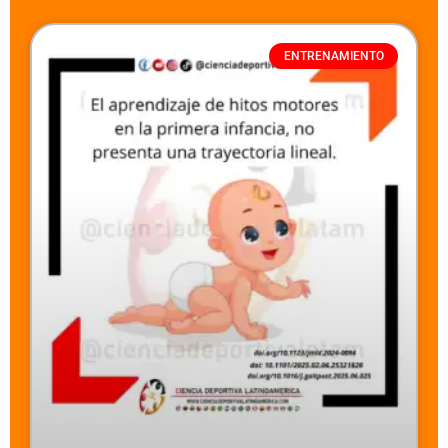
ENTRENAMIENTO