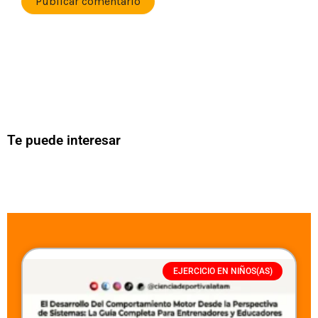
Te puede interesar
EJERCICIO EN NIÑOS(AS)