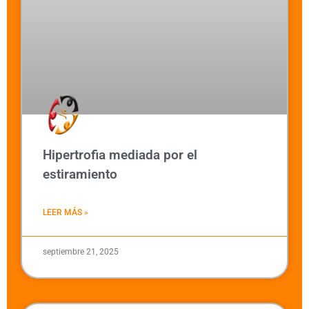
Hipertrofia mediada por el
estiramiento
LEER MÁS »
septiembre 21, 2025