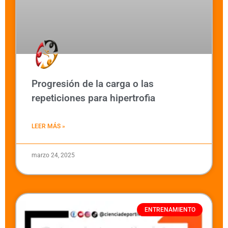
Progresión de la carga o las
repeticiones para hipertrofia
LEER MÁS »
marzo 24, 2025
ENTRENAMIENTO