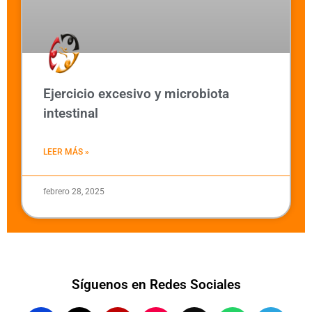
Ejercicio excesivo y microbiota
intestinal
LEER MÁS »
febrero 28, 2025
Síguenos en Redes Sociales