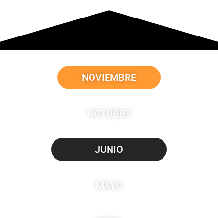
NOVIEMBRE
OCTUBRE
JUNIO
MAYO