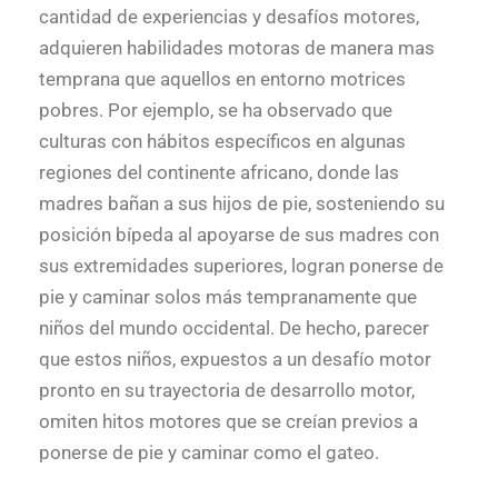
cantidad de experiencias y desafíos motores,
adquieren habilidades motoras de manera mas
temprana que aquellos en entorno motrices
pobres. Por ejemplo, se ha observado que
culturas con hábitos específicos en algunas
regiones del continente africano, donde las
madres bañan a sus hijos de pie, sosteniendo su
posición bípeda al apoyarse de sus madres con
sus extremidades superiores, logran ponerse de
pie y caminar solos más tempranamente que
niños del mundo occidental. De hecho, parecer
que estos niños, expuestos a un desafío motor
pronto en su trayectoria de desarrollo motor,
omiten hitos motores que se creían previos a
ponerse de pie y caminar como el gateo.