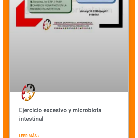
Ejercicio excesivo y microbiota
intestinal
LEER MÁS »