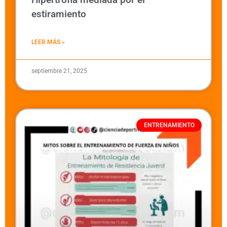
estiramiento
LEER MÁS »
septiembre 21, 2025
ENTRENAMIENTO