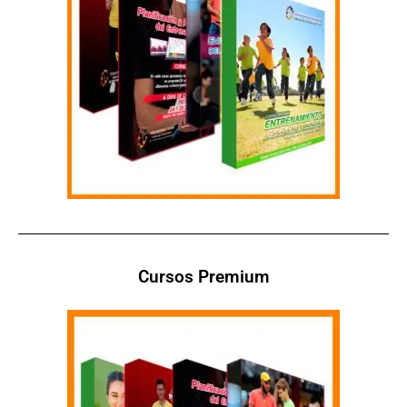
Cursos Premium