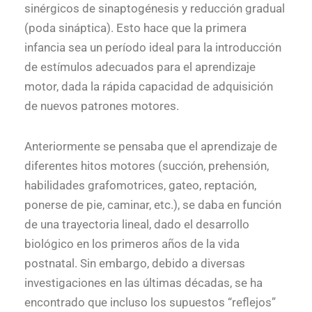
sinérgicos de sinaptogénesis y reducción gradual
(poda sináptica). Esto hace que la primera
infancia sea un período ideal para la introducción
de estímulos adecuados para el aprendizaje
motor, dada la rápida capacidad de adquisición
de nuevos patrones motores.
Anteriormente se pensaba que el aprendizaje de
diferentes hitos motores (succión, prehensión,
habilidades grafomotrices, gateo, reptación,
ponerse de pie, caminar, etc.), se daba en función
de una trayectoria lineal, dado el desarrollo
biológico en los primeros años de la vida
postnatal. Sin embargo, debido a diversas
investigaciones en las últimas décadas, se ha
encontrado que incluso los supuestos “reflejos”