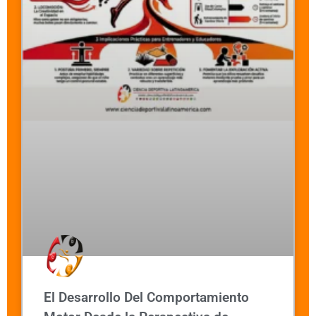
El Desarrollo Del Comportamiento