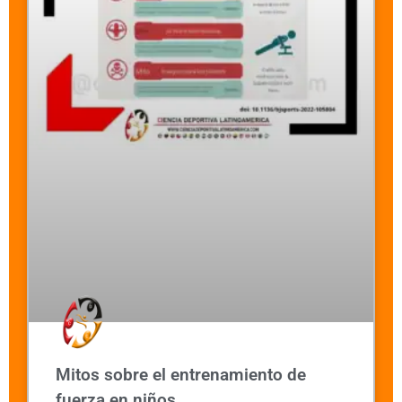
Mitos sobre el entrenamiento de
fuerza en niños