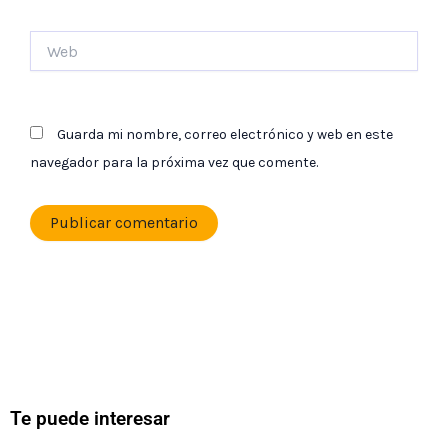
Web
Guarda mi nombre, correo electrónico y web en este
navegador para la próxima vez que comente.
Te puede interesar