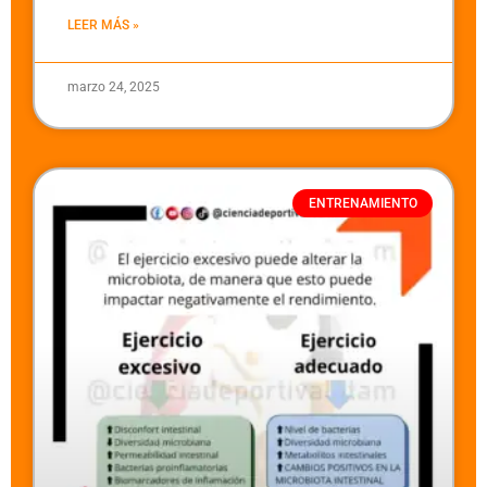
LEER MÁS »
marzo 24, 2025
ENTRENAMIENTO