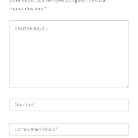
marcados con
*
Escribe
aquí...
Nombre*
Correo
electrónico*