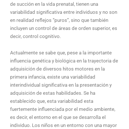
de succión en la vida prenatal, tienen una
variabilidad significativa entre individuos y no son
en realidad reflejos “puros”, sino que también
incluyen un control de áreas de orden superior, es
decir, control cognitivo.
Actualmente se sabe que, pese a la importante
influencia genética y biológica en la trayectoria de
adquisición de diversos hitos motores en la
primera infancia, existe una variabilidad
interindividual significativa en la presentación y
adquisición de estas habilidades. Se ha
establecido que, esta variabilidad esta
fuertemente influenciada por el medio ambiente,
es decir, el entorno en el que se desarrolla el
individuo. Los niños en un entorno con una mayor