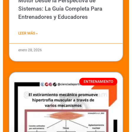
Motor Desde la Perspectiva de
Sistemas: La Guía Completa Para
Entrenadores y Educadores
LEER MÁS »
enero 28, 2026
ENTRENAMIENTO