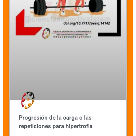
Progresión de la carga o las
repeticiones para hipertrofia