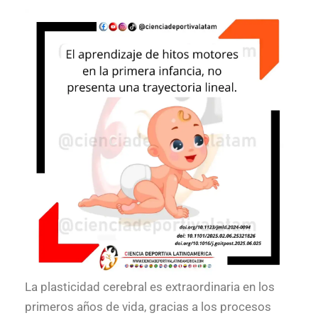
La plasticidad cerebral es extraordinaria en los
primeros años de vida, gracias a los procesos