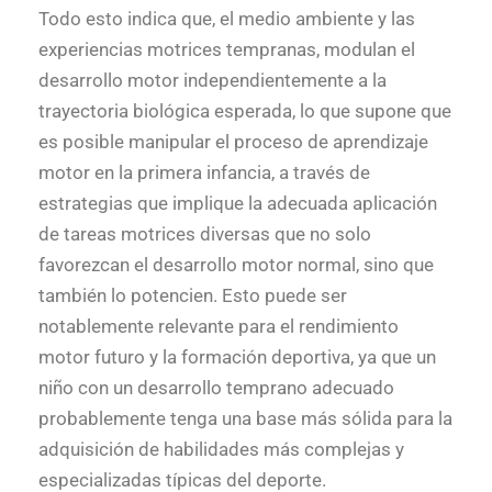
Todo esto indica que, el medio ambiente y las
experiencias motrices tempranas, modulan el
desarrollo motor independientemente a la
trayectoria biológica esperada, lo que supone que
es posible manipular el proceso de aprendizaje
motor en la primera infancia, a través de
estrategias que implique la adecuada aplicación
de tareas motrices diversas que no solo
favorezcan el desarrollo motor normal, sino que
también lo potencien. Esto puede ser
notablemente relevante para el rendimiento
motor futuro y la formación deportiva, ya que un
niño con un desarrollo temprano adecuado
probablemente tenga una base más sólida para la
adquisición de habilidades más complejas y
especializadas típicas del deporte.