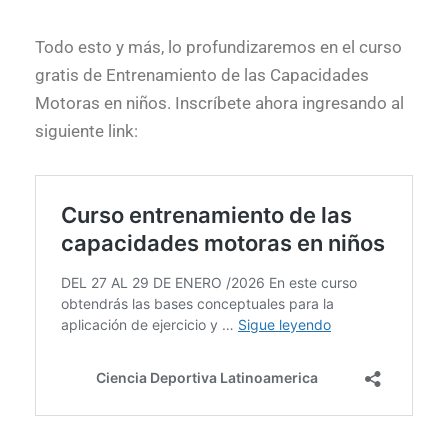
Todo esto y más, lo profundizaremos en el curso
gratis de Entrenamiento de las Capacidades
Motoras en niños. Inscríbete ahora ingresando al
siguiente link: