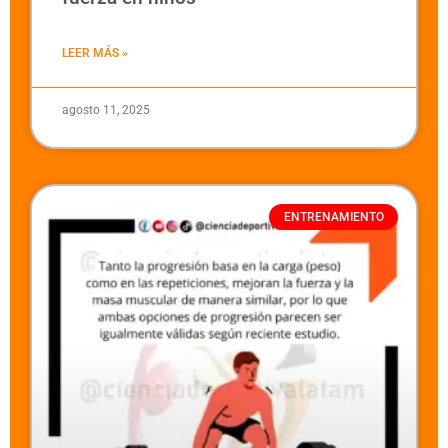
LEER MÁS »
agosto 11, 2025
ENTRENAMIENTO