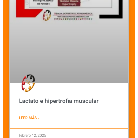
Lactato e hipertrofia muscular
LEER MÁS »
febrero 12, 2025