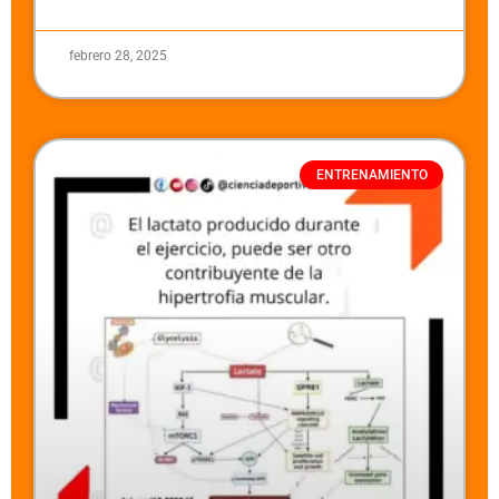
febrero 28, 2025
ENTRENAMIENTO