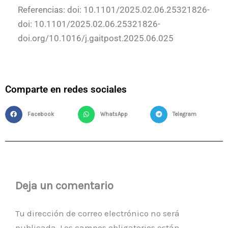
Referencias: doi: 10.1101/2025.02.06.25321826-
doi: 10.1101/2025.02.06.25321826-
doi.org/10.1016/j.gaitpost.2025.06.025
Comparte en redes sociales
Facebook
WhatsApp
Telegram
Deja un comentario
Tu dirección de correo electrónico no será
publicada.
Los campos obligatorios están