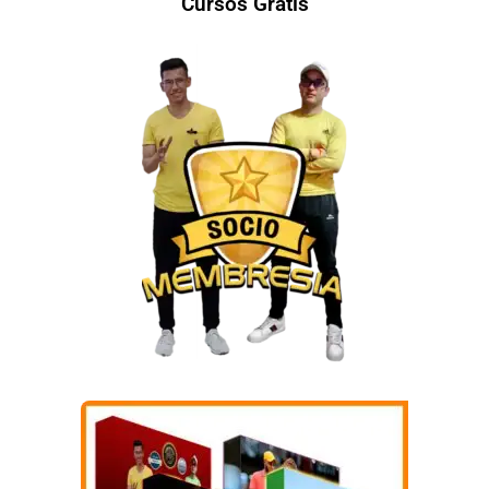
Cursos Gratis