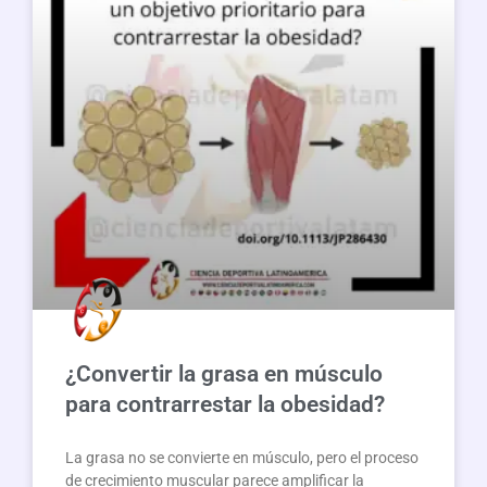
¿Convertir la grasa en músculo
para contrarrestar la obesidad?
La grasa no se convierte en músculo, pero el proceso
de crecimiento muscular parece amplificar la