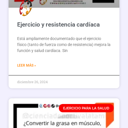
Ejercicio y resistencia cardíaca
Está ampliamente documentado que el ejercicio
físico (tanto de fuerza como de resistencia) mejora la
función y salud cardíaca. Sin
LEER MÁS »
diciembre 26, 2024
EJERCICIO PARA LA SALUD