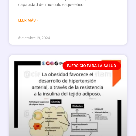
capacidad del músculo esquelético
LEER MÁS »
diciembre 19, 2024
EJERCICIO PARA LA SALUD