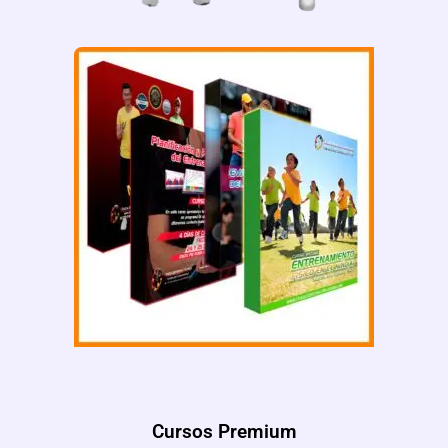
Cursos Premium