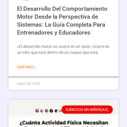
El Desarrollo Del Comportamiento
Motor Desde la Perspectiva de
Sistemas: La Guía Completa Para
Entrenadores y Educadores
«El desarrollo motor no ocurre en un vacío. Ocurre en
un niño que está dentro de un cuerpo que está
LEER MÁS »
enero 28, 2026
EJERCICIO EN NIÑOS(AS)