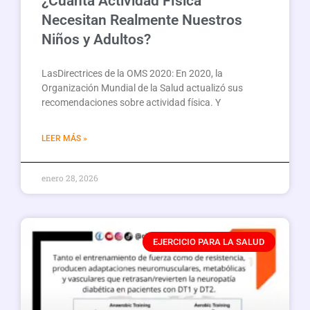
¿Cuánta Actividad Física
Necesitan Realmente Nuestros
Niños y Adultos?
LasDirectrices de la OMS 2020: En 2020, la
Organización Mundial de la Salud actualizó sus
recomendaciones sobre actividad física. Y
LEER MÁS »
enero 28, 2026
EJERCICIO PARA LA SALUD