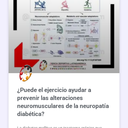
¿Puede el ejercicio ayudar a
prevenir las alteraciones
neuromusculares de la neuropatía
diabética?