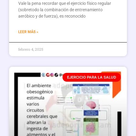
Vale la pena recordar que el ejercicio físico regular
(sobretodo la combinación de entrenamiento
aeróbico y de fuerza), es reconocido
LEER MÁS »
febrero 4, 2025
EJERCICIO PARA LA SALUD