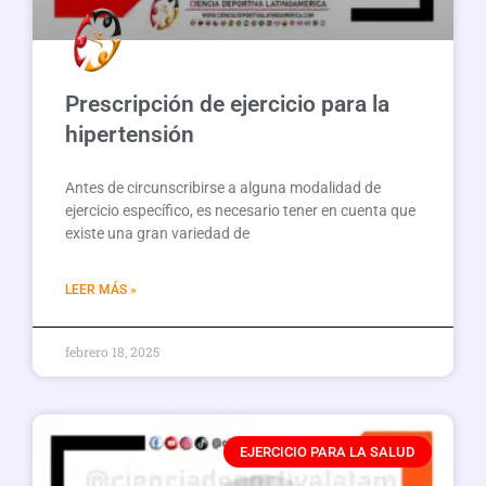
Prescripción de ejercicio para la
hipertensión
Antes de circunscribirse a alguna modalidad de
ejercicio específico, es necesario tener en cuenta que
existe una gran variedad de
LEER MÁS »
febrero 18, 2025
EJERCICIO PARA LA SALUD