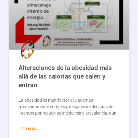
Alteraciones de la obesidad más
allá de las calorías que salen y
entran
La obesidad es multifactorial y además
tremendamente compleja, después de décadas de
intentos por reducir su incidencia y prevalencia, aún
LEER MÁS »