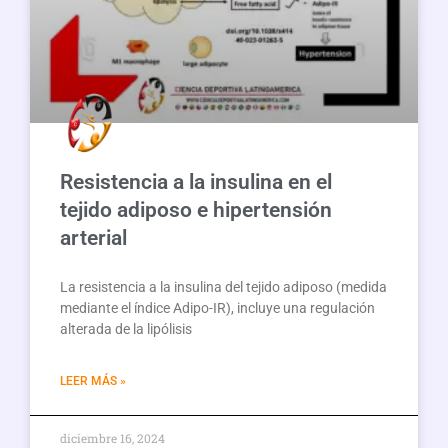
Resistencia a la insulina en el
tejido adiposo e hipertensión
arterial
La resistencia a la insulina del tejido adiposo (medida
mediante el índice Adipo-IR), incluye una regulación
alterada de la lipólisis
LEER MÁS »
diciembre 16, 2024