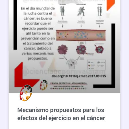
Mecanismo propuestos para los
efectos del ejercicio en el cáncer