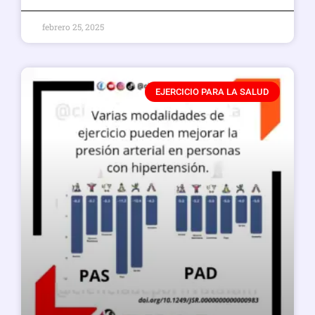
febrero 25, 2025
EJERCICIO PARA LA SALUD