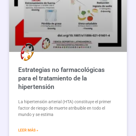
Estrategias no farmacológicas
para el tratamiento de la
hipertensión
La hipertensión arterial (HTA) constituye el primer
factor de riesgo de muerte atribuible en todo el
mundo y se estima
LEER MÁS »