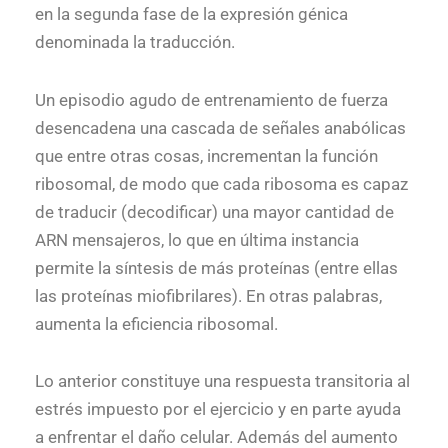
en la segunda fase de la expresión génica
denominada la traducción.
Un episodio agudo de entrenamiento de fuerza
desencadena una cascada de señales anabólicas
que entre otras cosas, incrementan la función
ribosomal, de modo que cada ribosoma es capaz
de traducir (decodificar) una mayor cantidad de
ARN mensajeros, lo que en última instancia
permite la síntesis de más proteínas (entre ellas
las proteínas miofibrilares). En otras palabras,
aumenta la eficiencia ribosomal.
Lo anterior constituye una respuesta transitoria al
estrés impuesto por el ejercicio y en parte ayuda
a enfrentar el daño celular. Además del aumento