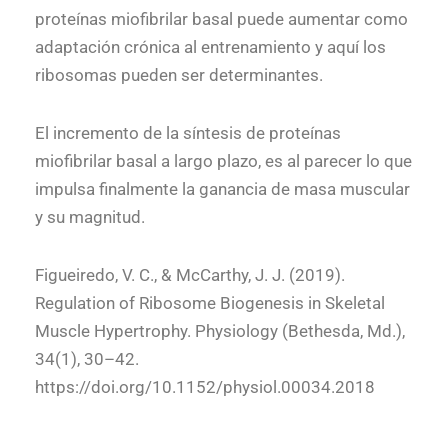
proteínas miofibrilar basal puede aumentar como
adaptación crónica al entrenamiento y aquí los
ribosomas pueden ser determinantes.
El incremento de la síntesis de proteínas
miofibrilar basal a largo plazo, es al parecer lo que
impulsa finalmente la ganancia de masa muscular
y su magnitud.
Figueiredo, V. C., & McCarthy, J. J. (2019).
Regulation of Ribosome Biogenesis in Skeletal
Muscle Hypertrophy. Physiology (Bethesda, Md.),
34(1), 30–42.
https://doi.org/10.1152/physiol.00034.2018