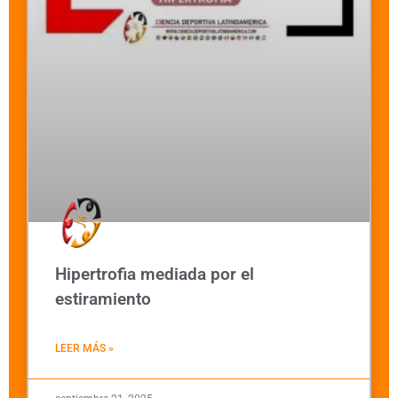
Hipertrofia mediada por el
estiramiento
LEER MÁS »