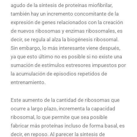
agudo de la síntesis de proteínas miofibrilar,
también hay un incremento concomitante de la
expresión de genes relacionados con la creación
de nuevos ribosomas y enzimas ribosomales, es
decir, se regula al alza la biogénesis ribosomal.
Sin embargo, lo más interesante viene después,
ya que esto último no es posible si no existe una
sumación de estímulos estresores impuestos por
la acumulación de episodios repetidos de
entrenamiento.
Este aumento de la cantidad de ribosomas que
ocurre a largo plazo, incrementa la capacidad
ribosomal, lo que permite que sea posible
fabricar más proteínas incluso de forma basal, es
decir, en reposo. Al parecer la síntesis de