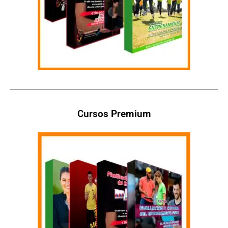
Cursos Premium