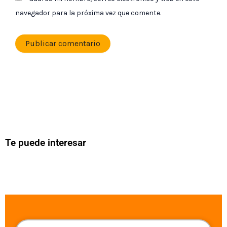
navegador para la próxima vez que comente.
Te puede interesar