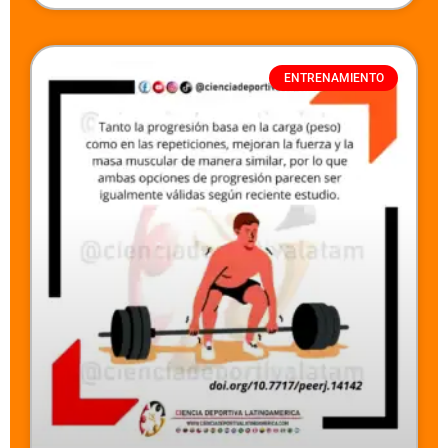
ENTRENAMIENTO