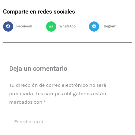
Comparte en redes sociales
Facebook
WhatsApp
Telegram
Deja un comentario
Tu dirección de correo electrónico no será
publicada.
Los campos obligatorios están
marcados con
*
Escribe
aquí...