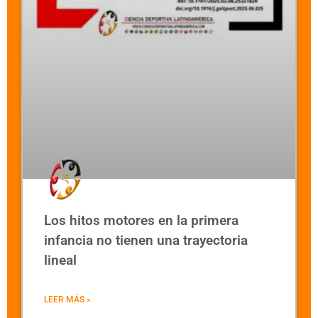
Los hitos motores en la primera
infancia no tienen una trayectoria
lineal
LEER MÁS »