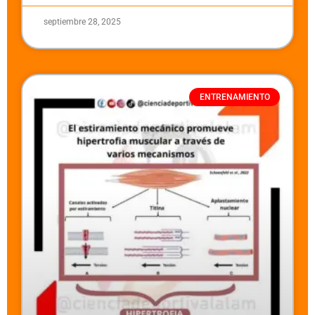
septiembre 28, 2025
ENTRENAMIENTO