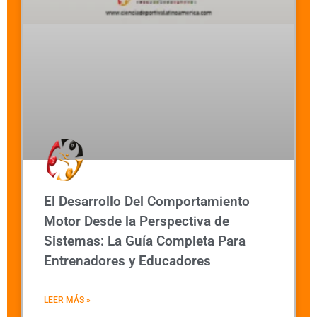
El Desarrollo Del Comportamiento
Motor Desde la Perspectiva de
Sistemas: La Guía Completa Para
Entrenadores y Educadores
LEER MÁS »