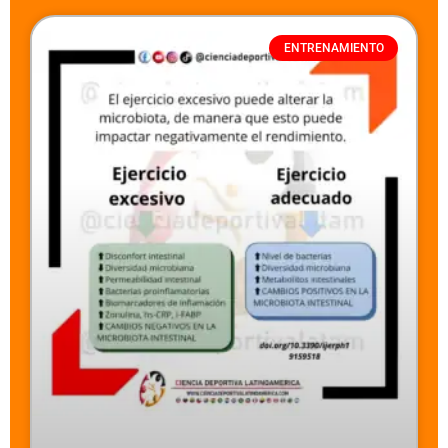
ENTRENAMIENTO