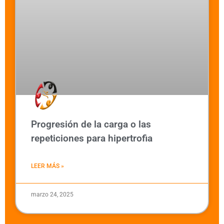
Progresión de la carga o las
repeticiones para hipertrofia
LEER MÁS »
marzo 24, 2025