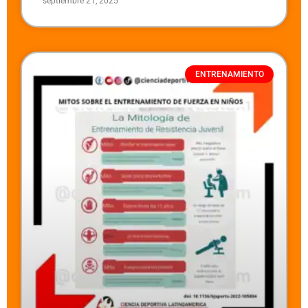
septiembre 21, 2025
ENTRENAMIENTO