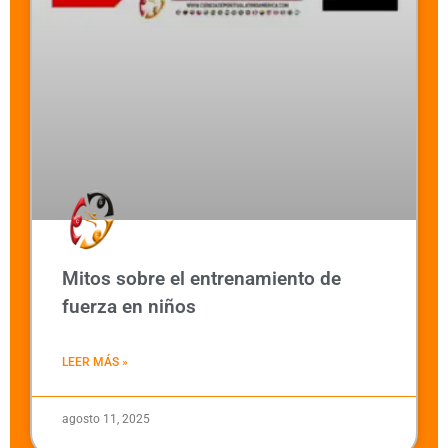
Mitos sobre el entrenamiento de
fuerza en niños
LEER MÁS »
agosto 11, 2025