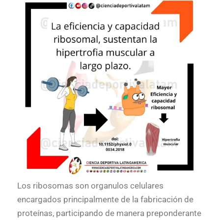
Los ribosomas son organulos celulares
encargados principalmente de la fabricación de
proteínas, participando de manera preponderante