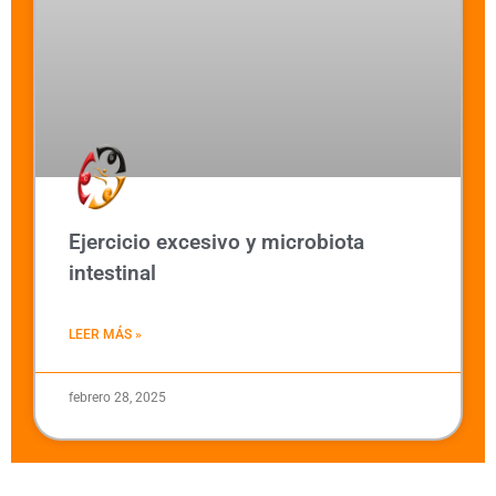
Ejercicio excesivo y microbiota
intestinal
LEER MÁS »
febrero 28, 2025