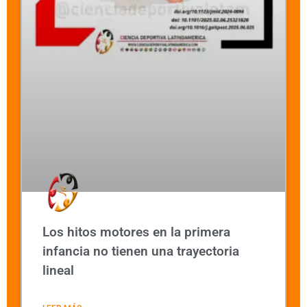
Los hitos motores en la primera
infancia no tienen una trayectoria
lineal