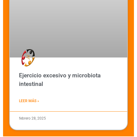
Ejercicio excesivo y microbiota
intestinal
LEER MÁS »
febrero 28, 2025