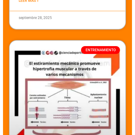
LEER MÁS »
septiembre 28, 2025
ENTRENAMIENTO