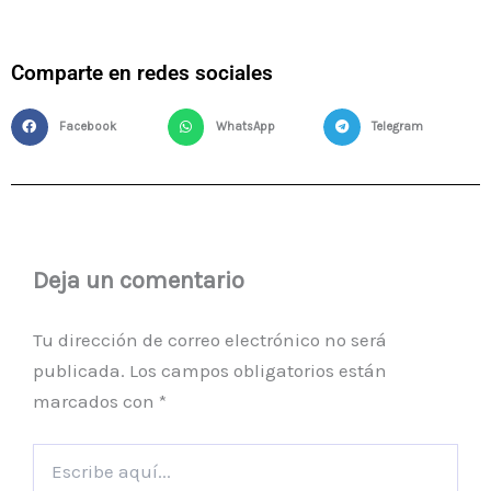
Comparte en redes sociales
Facebook
WhatsApp
Telegram
Deja un comentario
Tu dirección de correo electrónico no será
publicada.
Los campos obligatorios están
marcados con
*
Escribe
aquí...