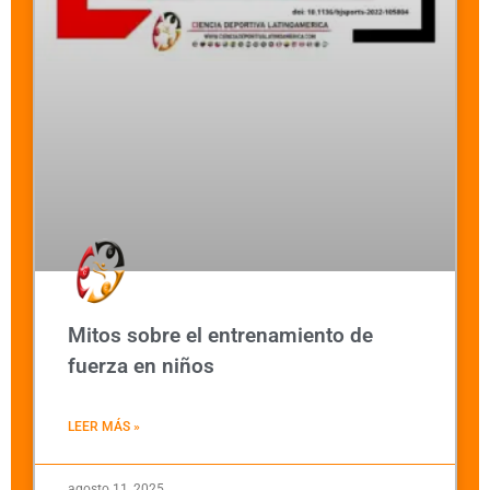
Mitos sobre el entrenamiento de
fuerza en niños
LEER MÁS »
agosto 11, 2025