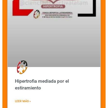
Hipertrofia mediada por el
estiramiento
LEER MÁS »