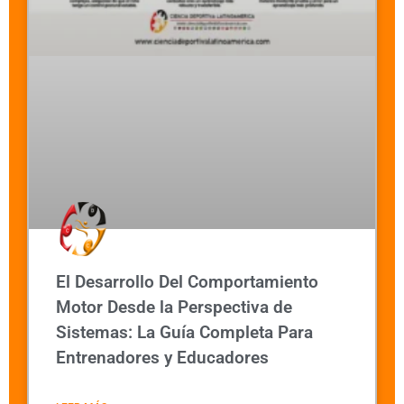
El Desarrollo Del Comportamiento
Motor Desde la Perspectiva de
Sistemas: La Guía Completa Para
Entrenadores y Educadores