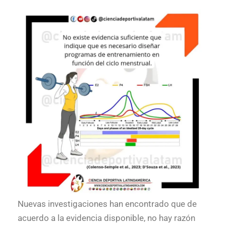
Nuevas investigaciones han encontrado que de
acuerdo a la evidencia disponible, no hay razón