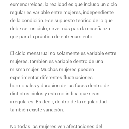
eumenorreicas, la realidad es que incluso un ciclo
regular es variable entre mujeres, independiente
de la condición. Ese supuesto teórico de lo que
debe ser un ciclo, sirve más para la enseñanza
que para la práctica de entrenamiento.
El ciclo menstrual no solamente es variable entre
mujeres, también es variable dentro de una
misma mujer. Muchas mujeres pueden
experimentar diferentes fluctuaciones
hormonales y duración de las fases dentro de
distintos ciclos y esto no indica que sean
irregulares. Es decir, dentro de la regularidad
también existe variación.
No todas las mujeres ven afectaciones del