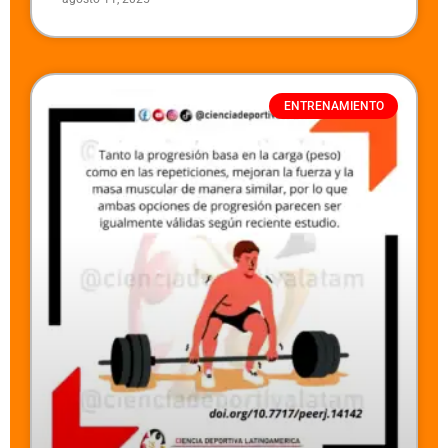
ENTRENAMIENTO