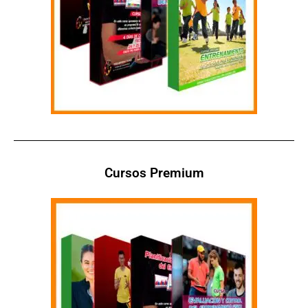
Cursos Premium