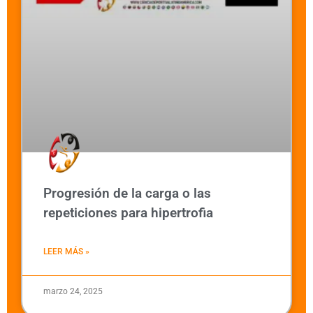
Progresión de la carga o las
repeticiones para hipertrofia
LEER MÁS »
marzo 24, 2025