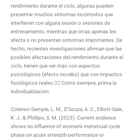
rendimiento durante el ciclo, algunas pueden
presentar muchos síntomas incómodos que
interfieren con alguna sesión o sesiones de
entrenamiento, mientras que otras apenas les
afecta o no presentan síntomas importantes. De
hecho, recientes investigaciones afirman que las
posibles afectaciones del rendimiento durante el
ciclo, tienen que ver más con aspectos
psicológicos (efecto nocebo) que con impactos
fisiológicos reales.👉🏽 Cómo siempre, prima la
individualización.
Colenso-Semple, L. M., D’Souza, A. C., Elliott-Sale,
K. J., & Phillips, S. M. (2023). Current evidence
shows no influence of women’s menstrual cycle
phase on acute strength performance or