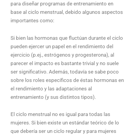
para diseñar programas de entrenamiento en
base al ciclo menstrual, debido algunos aspectos
importantes como:
Si bien las hormonas que fluctúan durante el ciclo
pueden ejercer un papel en el rendimiento del
ejercicio (p.ej., estrógenos y progesterona), al
parecer el impacto es bastante trivial y no suele
ser significativo. Además, todavía se sabe poco
sobre los roles específicos de éstas hormonas en
el rendimiento y las adaptaciones al
entrenamiento (y sus distintos tipos).
El ciclo menstrual no es igual para todas las
mujeres. Si bien existe un estándar teórico de lo
que debería ser un ciclo regular y para mujeres