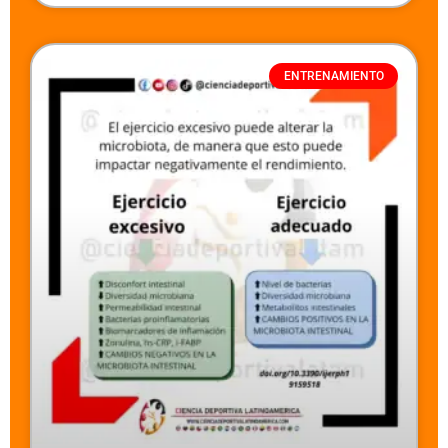
ENTRENAMIENTO