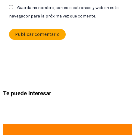
Guarda mi nombre, correo electrónico y web en este
navegador para la próxima vez que comente.
Te puede interesar