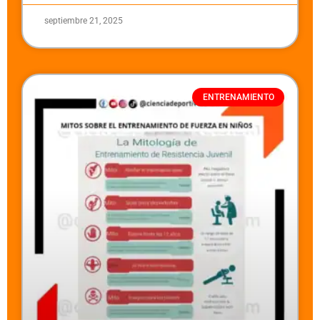
septiembre 21, 2025
ENTRENAMIENTO