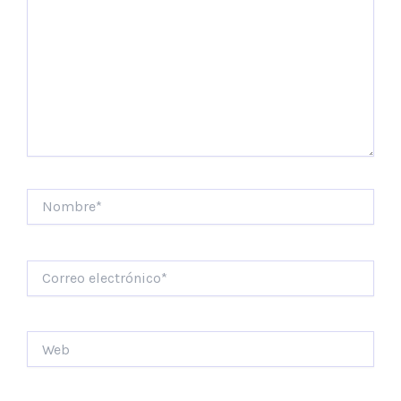
Nombre*
Correo
electrónico*
Web