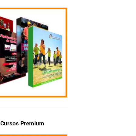
Cursos Premium