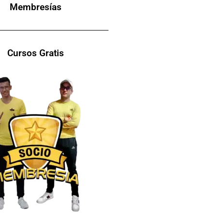
Membresías
Cursos Gratis