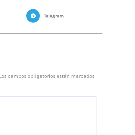
Telegram
Los campos obligatorios están marcados