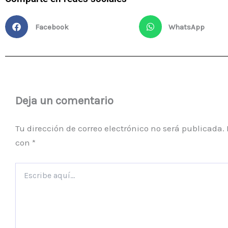
Facebook
WhatsApp
Deja un comentario
Tu dirección de correo electrónico no será publicada.
con
*
Escribe
aquí...