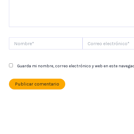
Nombre*
Correo
electrónico*
Guarda mi nombre, correo electrónico y web en este navega