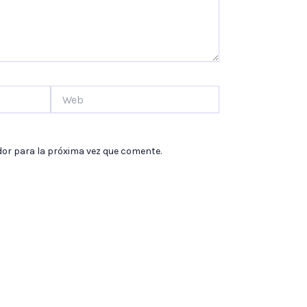
Web
dor para la próxima vez que comente.