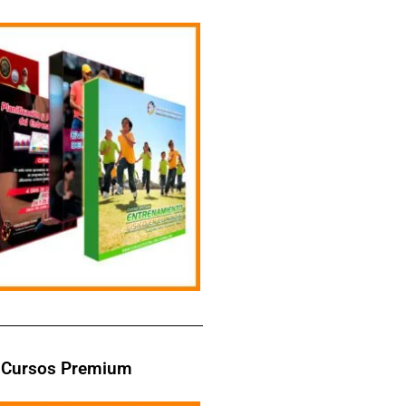
Cursos Premium