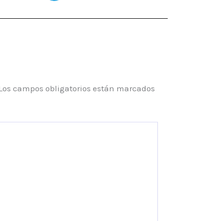
Los campos obligatorios están marcados