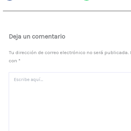
Deja un comentario
Tu dirección de correo electrónico no será publicada.
con
*
Escribe
aquí...