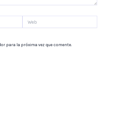
Web
dor para la próxima vez que comente.