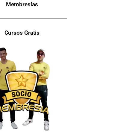
Membresías
Cursos Gratis