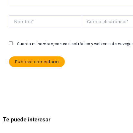
Nombre*
Correo
electrónico*
Guarda mi nombre, correo electrónico y web en este navega
Te puede interesar