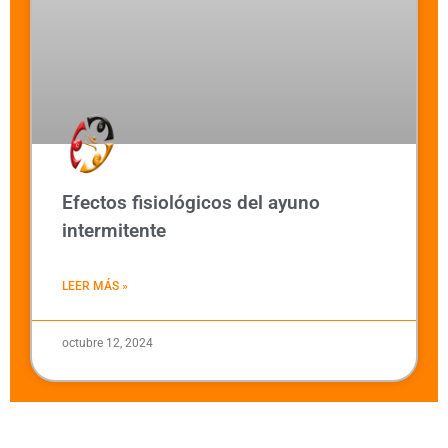
Efectos fisiológicos del ayuno
intermitente
LEER MÁS »
octubre 12, 2024