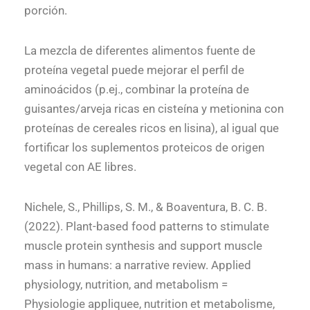
porción.
La mezcla de diferentes alimentos fuente de
proteína vegetal puede mejorar el perfil de
aminoácidos (p.ej., combinar la proteína de
guisantes/arveja ricas en cisteína y metionina con
proteínas de cereales ricos en lisina), al igual que
fortificar los suplementos proteicos de origen
vegetal con AE libres.
Nichele, S., Phillips, S. M., & Boaventura, B. C. B.
(2022). Plant-based food patterns to stimulate
muscle protein synthesis and support muscle
mass in humans: a narrative review. Applied
physiology, nutrition, and metabolism =
Physiologie appliquee, nutrition et metabolisme,