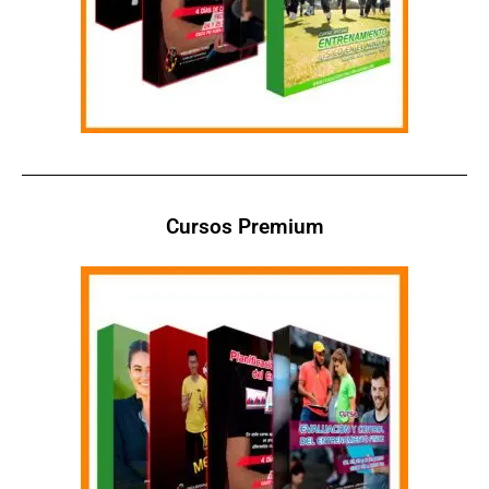
Cursos Premium