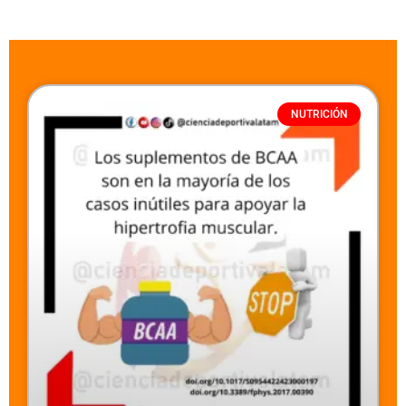
NUTRICIÓN