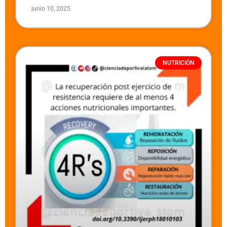
junio 10, 2025
NUTRICIÓN