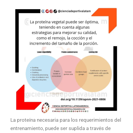
La proteína necesaria para los requerimientos del
entrenamiento, puede ser suplida a través de