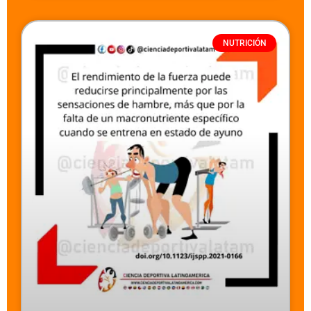
NUTRICIÓN