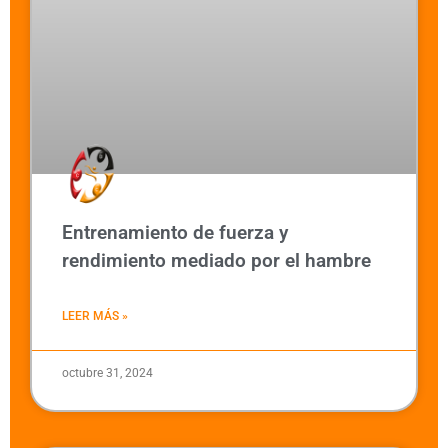
Entrenamiento de fuerza y
rendimiento mediado por el hambre
LEER MÁS »
octubre 31, 2024