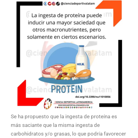
Se ha propuesto que la ingesta de proteína es
más saciante que la misma ingesta de
carbohidratos y/o grasas, lo que podría favorecer