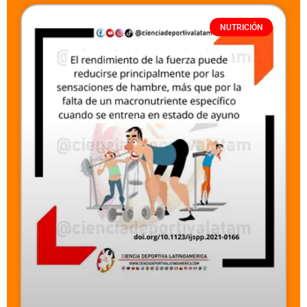
NUTRICIÓN