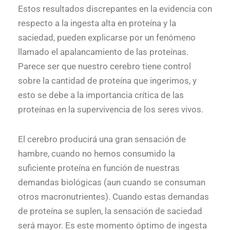
Estos resultados discrepantes en la evidencia con
respecto a la ingesta alta en proteína y la
saciedad, pueden explicarse por un fenómeno
llamado el apalancamiento de las proteínas.
Parece ser que nuestro cerebro tiene control
sobre la cantidad de proteína que ingerimos, y
esto se debe a la importancia crítica de las
proteínas en la supervivencia de los seres vivos.
El cerebro producirá una gran sensación de
hambre, cuando no hemos consumido la
suficiente proteína en función de nuestras
demandas biológicas (aun cuando se consuman
otros macronutrientes). Cuando estas demandas
de proteína se suplen, la sensación de saciedad
será mayor. Es este momento óptimo de ingesta