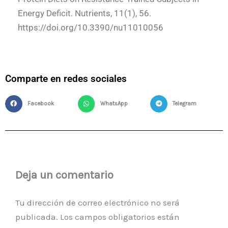
Energy Deficit. Nutrients, 11(1), 56.
https://doi.org/10.3390/nu11010056
Comparte en redes sociales
Facebook
WhatsApp
Telegram
Deja un comentario
Tu dirección de correo electrónico no será
publicada.
Los campos obligatorios están