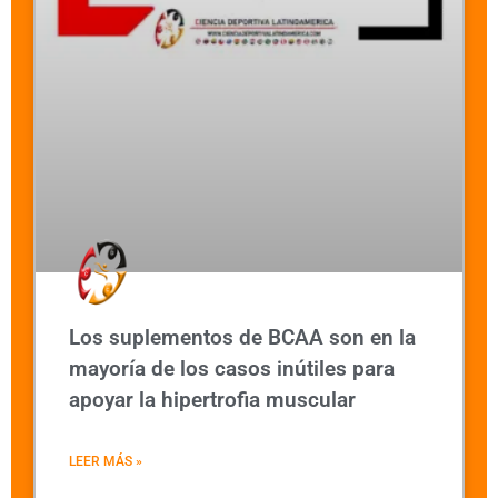
Los suplementos de BCAA son en la
mayoría de los casos inútiles para
apoyar la hipertrofia muscular
LEER MÁS »