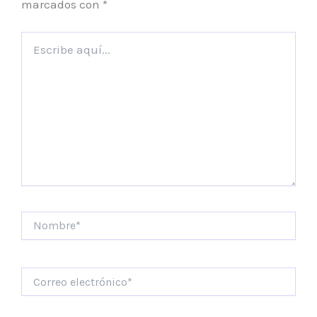
marcados con
*
Escribe
aquí...
Nombre*
Correo
electrónico*