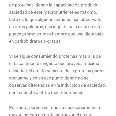
de proteínas, donde la capacidad de producir
saciedad de este macronutriente es máximo.
Esto es lo que algunos estudios han observado,
en otras palabras, una ingesta baja en proteína,
puede promover más hambre que una dieta baja
en carbohidratos o grasas.
Si se sigue consumiendo proteínas más allá de
esta cantidad de ingesta que provoca máxima
saciedad, el efecto saciente de la proteína parece
atenuarse y es en ese punto donde no se
observan diferencias en la inducción de saciedad,
con respecto a otros macronutrientes.
Por tanto, parece ser que no necesariamente a
mayor ingesta de proteína, mayor el efecto