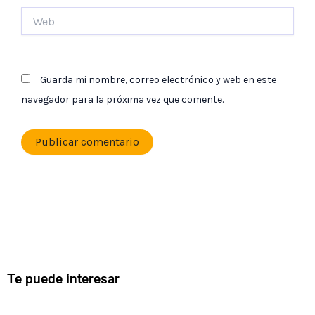
Web
Guarda mi nombre, correo electrónico y web en este
navegador para la próxima vez que comente.
Te puede interesar