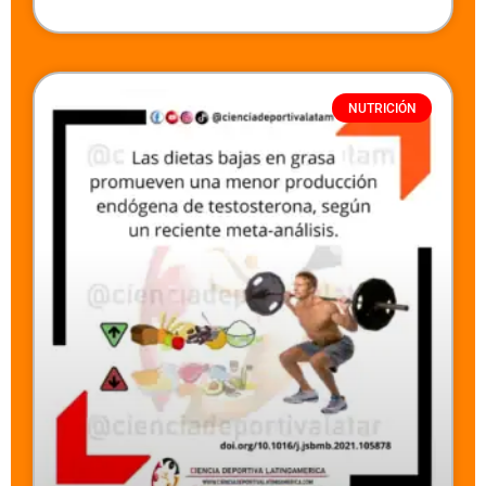
NUTRICIÓN