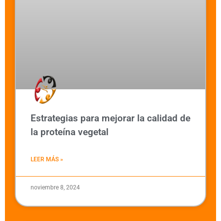
Estrategias para mejorar la calidad de
la proteína vegetal
LEER MÁS »
noviembre 8, 2024