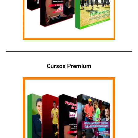
Cursos Premium