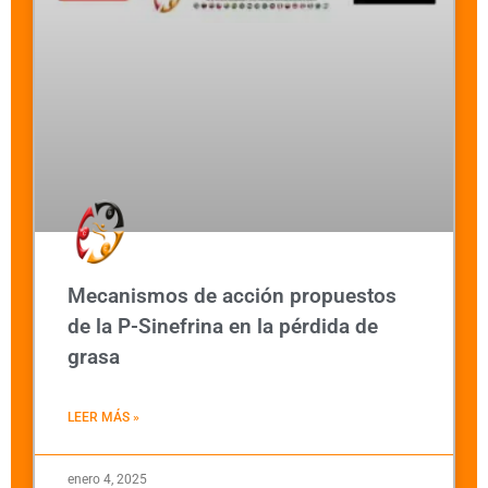
Mecanismos de acción propuestos
de la P-Sinefrina en la pérdida de
grasa
LEER MÁS »
enero 4, 2025