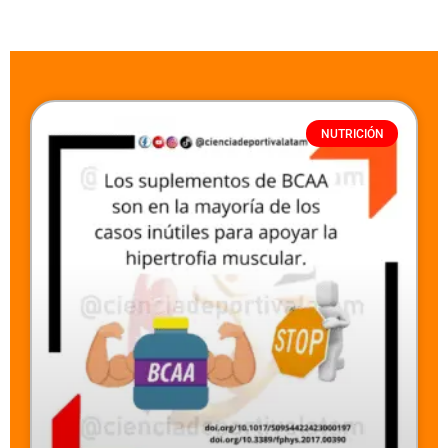
NUTRICIÓN