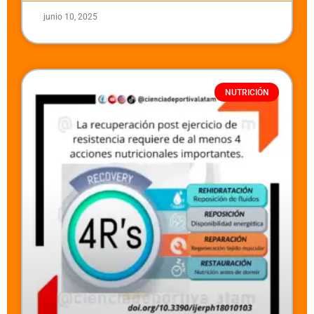
junio 10, 2025
NUTRICIÓN