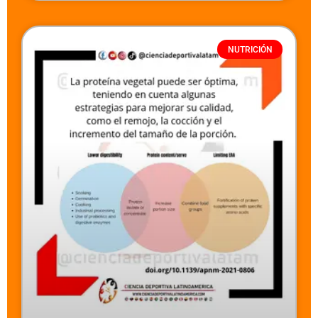
NUTRICIÓN