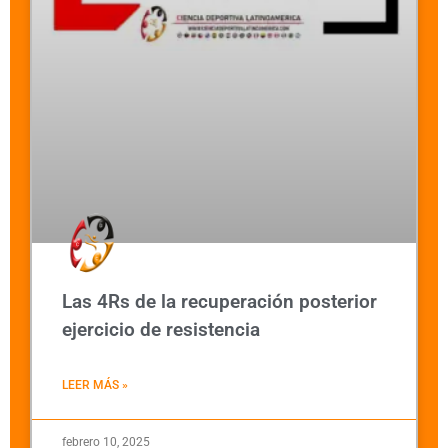
Las 4Rs de la recuperación posterior
ejercicio de resistencia
LEER MÁS »
febrero 10, 2025