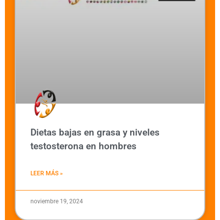
Dietas bajas en grasa y niveles
testosterona en hombres
LEER MÁS »
noviembre 19, 2024