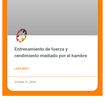
Entrenamiento de fuerza y
rendimiento mediado por el hambre
LEER MÁS »
octubre 31, 2024