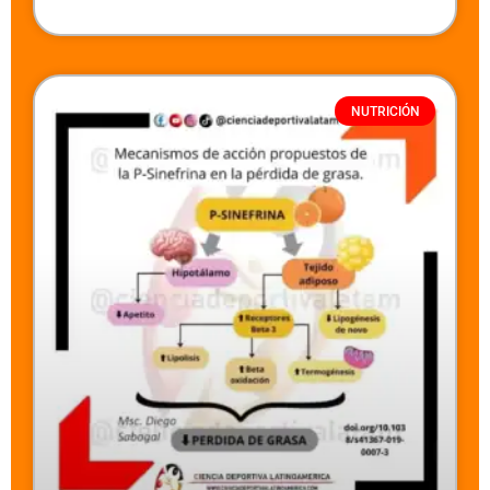
NUTRICIÓN