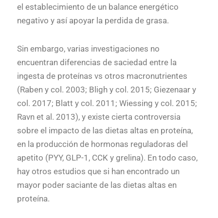
el establecimiento de un balance energético
negativo y así apoyar la perdida de grasa.
Sin embargo, varias investigaciones no
encuentran diferencias de saciedad entre la
ingesta de proteínas vs otros macronutrientes
(Raben y col. 2003; Bligh y col. 2015; Giezenaar y
col. 2017; Blatt y col. 2011; Wiessing y col. 2015;
Ravn et al. 2013), y existe cierta controversia
sobre el impacto de las dietas altas en proteína,
en la producción de hormonas reguladoras del
apetito (PYY, GLP-1, CCK y grelina). En todo caso,
hay otros estudios que si han encontrado un
mayor poder saciante de las dietas altas en
proteína.