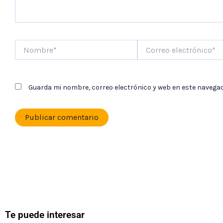
Nombre*
Correo
electrónico*
Guarda mi nombre, correo electrónico y web en este navega
Te puede interesar