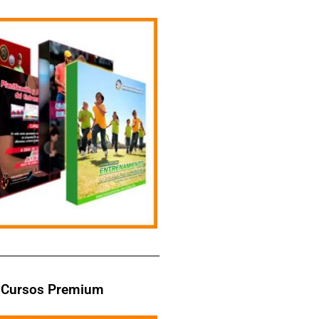
Cursos Premium