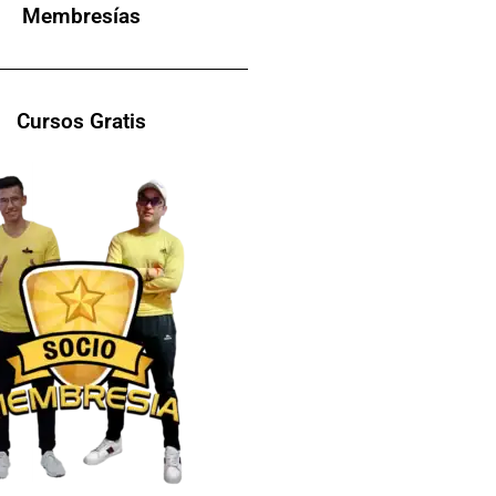
Membresías
Cursos Gratis