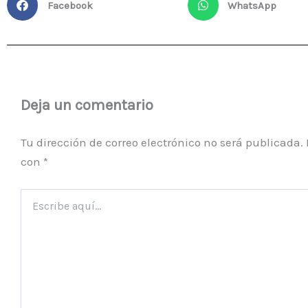
Facebook
WhatsApp
Deja un comentario
Tu dirección de correo electrónico no será publicada.
con
*
Escribe
aquí...