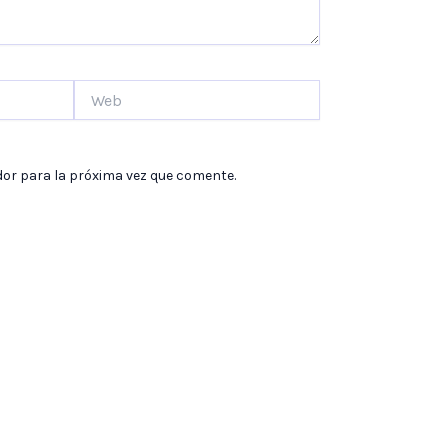
Web
dor para la próxima vez que comente.