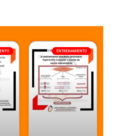
ENTO
ENTRENAMIENTO