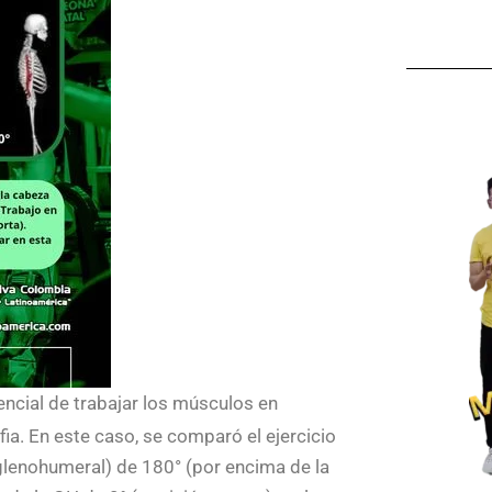
ncial de trabajar los músculos en
a. En este caso, se comparó el ejercicio
 glenohumeral) de 180° (por encima de la