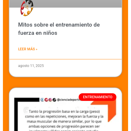
Mitos sobre el entrenamiento de
fuerza en niños
LEER MÁS »
agosto 11, 2025
ENTRENAMIENTO