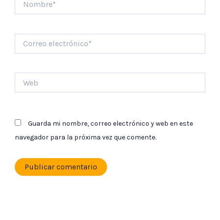
Correo
electrónico*
Web
Guarda mi nombre, correo electrónico y web en este
navegador para la próxima vez que comente.