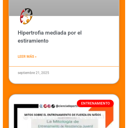
Hipertrofia mediada por el
estiramiento
LEER MÁS »
septiembre 21, 2025
ENTRENAMIENTO