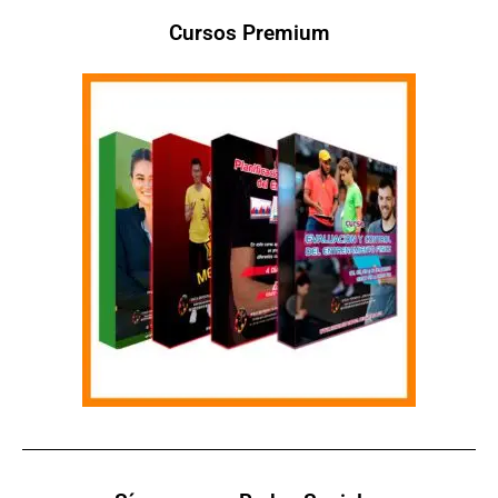
Cursos Premium