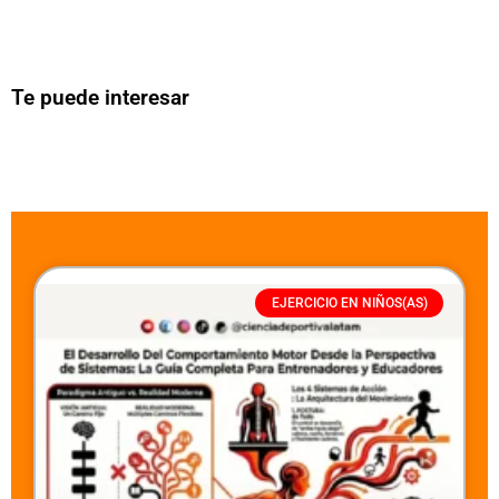
Te puede interesar
EJERCICIO EN NIÑOS(AS)