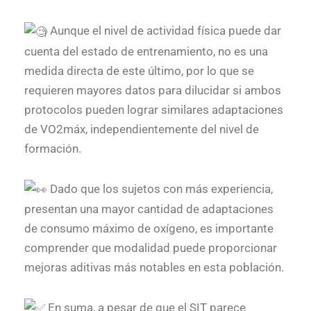
Aunque el nivel de actividad física puede dar
cuenta del estado de entrenamiento, no es una
medida directa de este último, por lo que se
requieren mayores datos para dilucidar si ambos
protocolos pueden lograr similares adaptaciones
de VO2máx, independientemente del nivel de
formación.
Dado que los sujetos con más experiencia,
presentan una mayor cantidad de adaptaciones
de consumo máximo de oxígeno, es importante
comprender que modalidad puede proporcionar
mejoras aditivas más notables en esta población.
En suma, a pesar de que el SIT parece