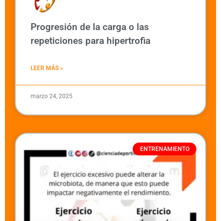
Progresión de la carga o las
repeticiones para hipertrofia
LEER MÁS »
marzo 24, 2025
ENTRENAMIENTO