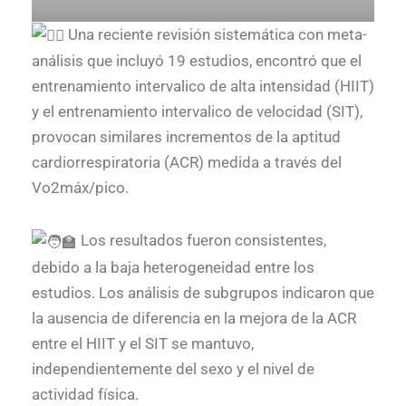
Una reciente revisión sistemática con meta-
análisis que incluyó 19 estudios, encontró que el
entrenamiento intervalico de alta intensidad (HIIT)
y el entrenamiento intervalico de velocidad (SIT),
provocan similares incrementos de la aptitud
cardiorrespiratoria (ACR) medida a través del
Vo2máx/pico.
Los resultados fueron consistentes,
debido a la baja heterogeneidad entre los
estudios. Los análisis de subgrupos indicaron que
la ausencia de diferencia en la mejora de la ACR
entre el HIIT y el SIT se mantuvo,
independientemente del sexo y el nivel de
actividad física.