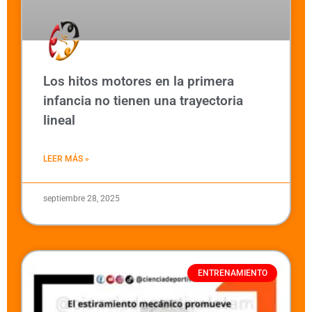
Los hitos motores en la primera
infancia no tienen una trayectoria
lineal
LEER MÁS »
septiembre 28, 2025
ENTRENAMIENTO