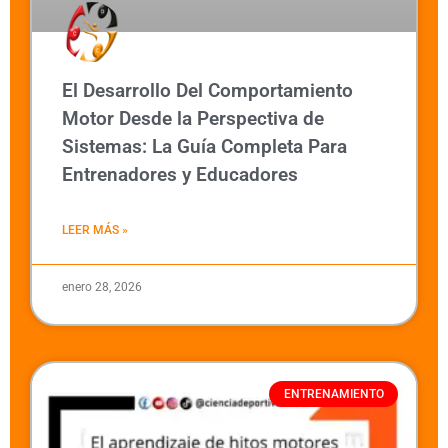
El Desarrollo Del Comportamiento
Motor Desde la Perspectiva de
Sistemas: La Guía Completa Para
Entrenadores y Educadores
LEER MÁS »
enero 28, 2026
ENTRENAMIENTO