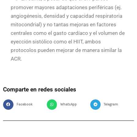
promover mayores adaptaciones periféricas (ej.
angiogénesis, densidad y capacidad respiratoria
mitocondrial) y no tantas mejoras en factores
centrales como el gasto cardíaco y el volumen de
eyección sistólico como el HIIT, ambos
protocolos pueden mejorar de manera similar la
ACR.
Comparte en redes sociales
Facebook
WhatsApp
Telegram