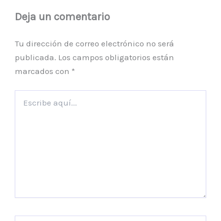
Deja un comentario
Tu dirección de correo electrónico no será
publicada.
Los campos obligatorios están
marcados con
*
Escribe
aquí...
Nombre*