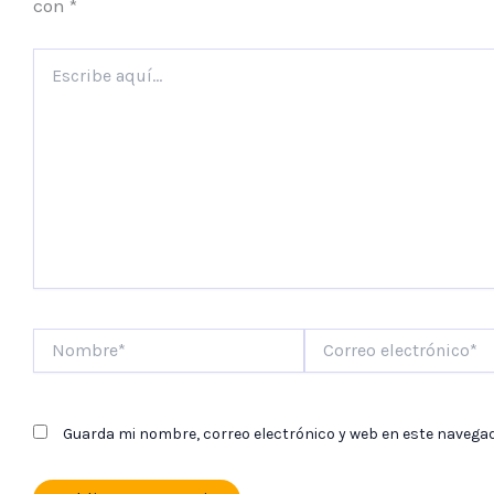
con
*
Escribe
aquí...
Nombre*
Correo
electrónico*
Guarda mi nombre, correo electrónico y web en este navega