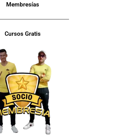
Membresías
Cursos Gratis