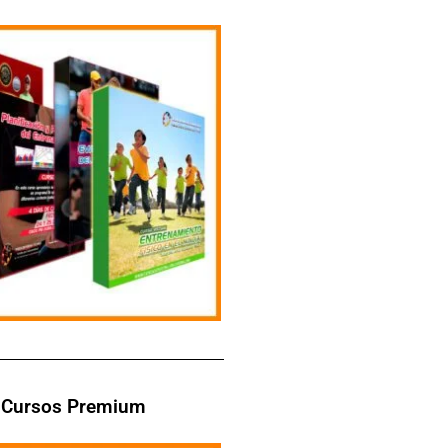
Cursos Premium