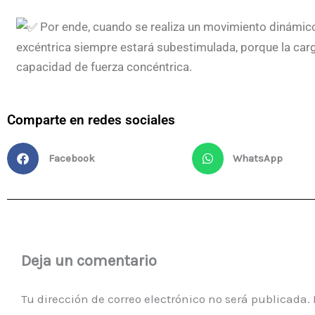
Por ende, cuando se realiza un movimiento dinámico 
excéntrica siempre estará subestimulada, porque la carg
capacidad de fuerza concéntrica.
Comparte en redes sociales
Facebook
WhatsApp
Deja un comentario
Tu dirección de correo electrónico no será publicada.