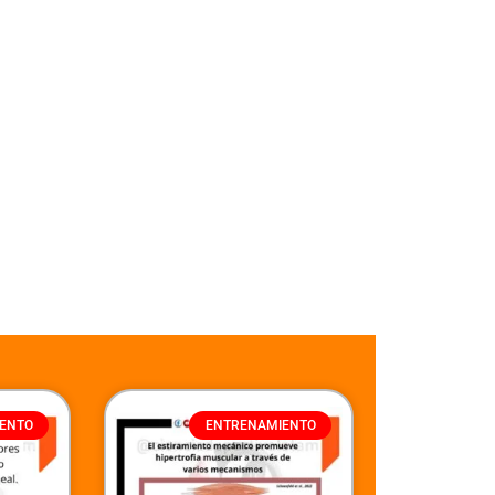
ENTO
ENTRENAMIENTO