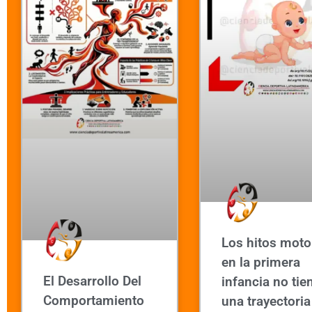
Los hitos moto
en la primera
El Desarrollo Del
infancia no tie
Comportamiento
una trayectoria