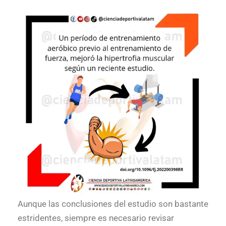
Aunque las conclusiones del estudio son bastante
estridentes, siempre es necesario revisar