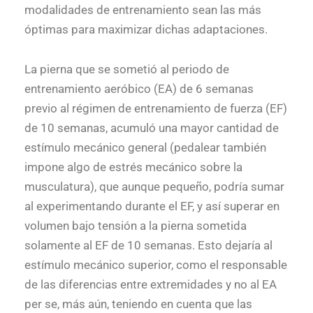
modalidades de entrenamiento sean las más
óptimas para maximizar dichas adaptaciones.
La pierna que se sometió al periodo de
entrenamiento aeróbico (EA) de 6 semanas
previo al régimen de entrenamiento de fuerza (EF)
de 10 semanas, acumuló una mayor cantidad de
estímulo mecánico general (pedalear también
impone algo de estrés mecánico sobre la
musculatura), que aunque pequeño, podría sumar
al experimentando durante el EF, y así superar en
volumen bajo tensión a la pierna sometida
solamente al EF de 10 semanas. Esto dejaría al
estímulo mecánico superior, como el responsable
de las diferencias entre extremidades y no al EA
per se, más aún, teniendo en cuenta que las