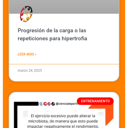
Progresión de la carga o las
repeticiones para hipertrofia
LEER MÁS »
marzo 24, 2025
ENTRENAMIENTO