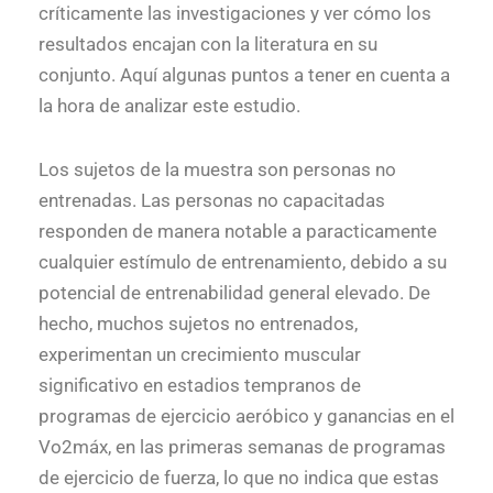
críticamente las investigaciones y ver cómo los
resultados encajan con la literatura en su
conjunto. Aquí algunas puntos a tener en cuenta a
la hora de analizar este estudio.
Los sujetos de la muestra son personas no
entrenadas. Las personas no capacitadas
responden de manera notable a paracticamente
cualquier estímulo de entrenamiento, debido a su
potencial de entrenabilidad general elevado. De
hecho, muchos sujetos no entrenados,
experimentan un crecimiento muscular
significativo en estadios tempranos de
programas de ejercicio aeróbico y ganancias en el
Vo2máx, en las primeras semanas de programas
de ejercicio de fuerza, lo que no indica que estas