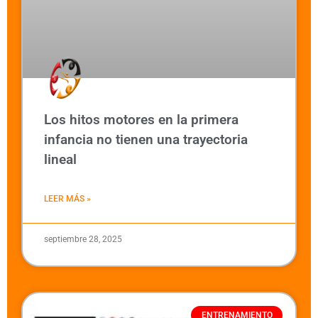
Los hitos motores en la primera
infancia no tienen una trayectoria
lineal
LEER MÁS »
septiembre 28, 2025
ENTRENAMIENTO