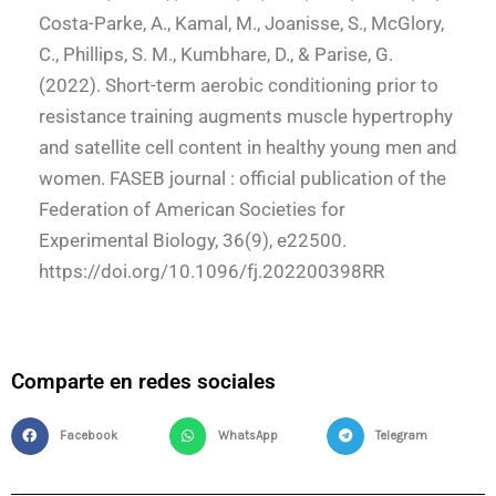
Costa-Parke, A., Kamal, M., Joanisse, S., McGlory,
C., Phillips, S. M., Kumbhare, D., & Parise, G.
(2022). Short-term aerobic conditioning prior to
resistance training augments muscle hypertrophy
and satellite cell content in healthy young men and
women. FASEB journal : official publication of the
Federation of American Societies for
Experimental Biology, 36(9), e22500.
https://doi.org/10.1096/fj.202200398RR
Comparte en redes sociales
Facebook
WhatsApp
Telegram