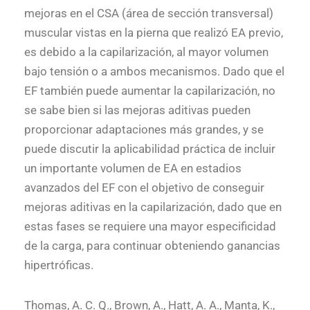
mejoras en el CSA (área de sección transversal)
muscular vistas en la pierna que realizó EA previo,
es debido a la capilarización, al mayor volumen
bajo tensión o a ambos mecanismos. Dado que el
EF también puede aumentar la capilarización, no
se sabe bien si las mejoras aditivas pueden
proporcionar adaptaciones más grandes, y se
puede discutir la aplicabilidad práctica de incluir
un importante volumen de EA en estadios
avanzados del EF con el objetivo de conseguir
mejoras aditivas en la capilarización, dado que en
estas fases se requiere una mayor especificidad
de la carga, para continuar obteniendo ganancias
hipertróficas.
Thomas, A. C. Q., Brown, A., Hatt, A. A., Manta, K.,