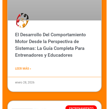
El Desarrollo Del Comportamiento
Motor Desde la Perspectiva de
Sistemas: La Guía Completa Para
Entrenadores y Educadores
LEER MÁS »
enero 28, 2026
ENTRENAMIENTO