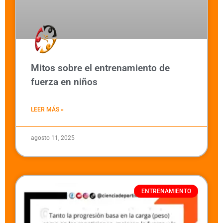
Mitos sobre el entrenamiento de
fuerza en niños
LEER MÁS »
agosto 11, 2025
ENTRENAMIENTO