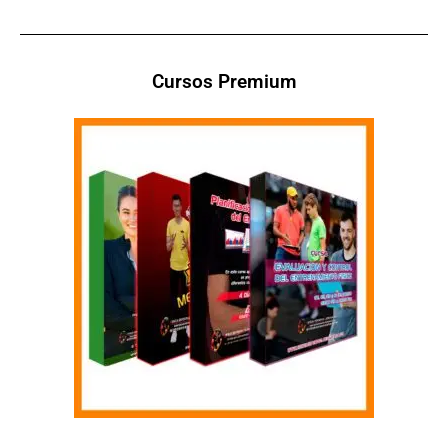
Cursos Premium