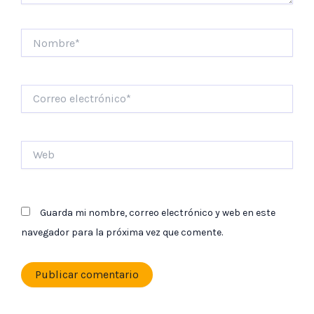
Nombre*
Correo
electrónico*
Web
Guarda mi nombre, correo electrónico y web en este
navegador para la próxima vez que comente.