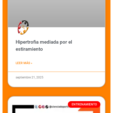
Hipertrofia mediada por el
estiramiento
LEER MÁS »
septiembre 21, 2025
ENTRENAMIENTO