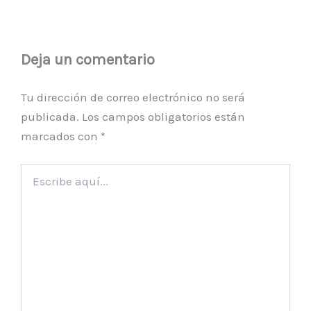
Deja un comentario
Tu dirección de correo electrónico no será
publicada.
Los campos obligatorios están
marcados con
*
Escribe
aquí...