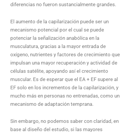
diferencias no fueron sustancialmente grandes.
El aumento de la capilarización puede ser un
mecanismo potencial por el cual se puede
potenciar la señalización anabólica en la
musculatura, gracias a la mayor entrada de
oxígeno, nutrientes y factores de crecimiento que
impulsan una mayor recuperación y actividad de
células satélite, apoyando así el crecimiento
muscular. Es de esperar que el EA + EF supere al
EF solo en los incrementos de la capilarización, y
mucho más en personas no entrenadas, como un
mecanismo de adaptación temprana.
Sin embargo, no podemos saber con claridad, en
base al diseño del estudio, si las mayores