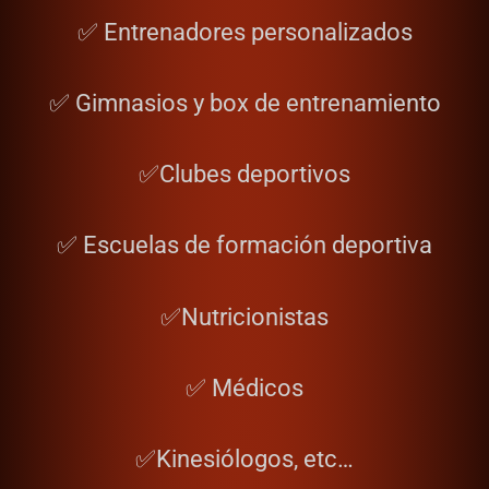
✅
Entrenadores personalizados
✅ Gimnasios y box de entrenamiento
✅Clubes deportivos
✅ Escuelas de formación deportiva
✅Nutricionistas
✅ Médicos
✅Kinesiólogos, etc…