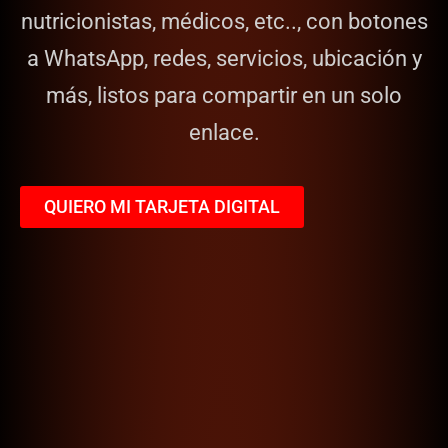
nutricionistas, médicos, etc.., con botones
a WhatsApp, redes, servicios, ubicación y
más, listos para compartir en un solo
enlace.
QUIERO MI TARJETA DIGITAL