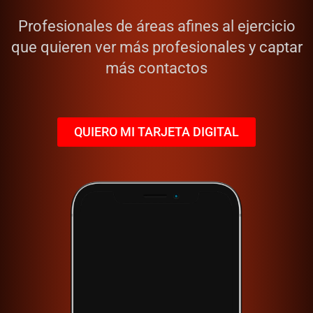
Profesionales de áreas afines al ejercicio
que quieren ver más profesionales y captar
más contactos
QUIERO MI TARJETA DIGITAL