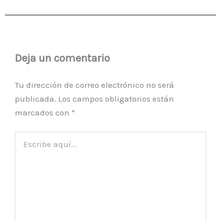
Deja un comentario
Tu dirección de correo electrónico no será
publicada.
Los campos obligatorios están
marcados con
*
Escribe
aquí...