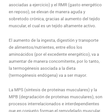
asociadas a ejercicio) y el RMR (gasto energético
en reposo), se elevan de manera aguda y
sobretodo crónica, gracias al aumento del tejido
muscular, el cual es un tejido altamente activo.
El aumento de la ingesta, digestión y transporte
de alimentos/nutrientes, entre ellos los
aminoácidos (por el excedente energético), va a
aumentar de manera concomitente, por lo tanto,
la termogénesis asociada a la dieta
(termogénesis endógena) va a ser mayor.
La MPS (síntesis de proteínas musculares) y la
MPB (degradación de proteínas musculares), son
procesos interrelacionados e interdependientes
que en conjunto forman el remodelado muscular,