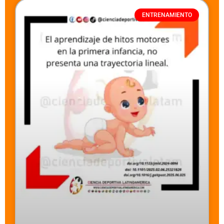
ENTRENAMIENTO