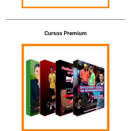
Cursos Premium