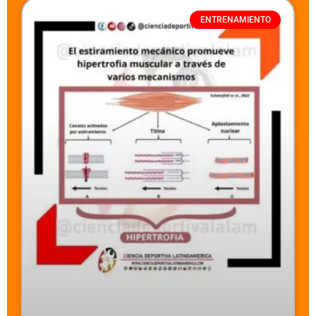
ENTRENAMIENTO