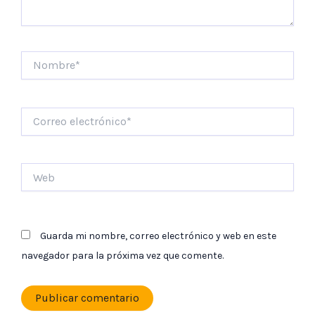
Nombre*
Correo
electrónico*
Web
Guarda mi nombre, correo electrónico y web en este
navegador para la próxima vez que comente.