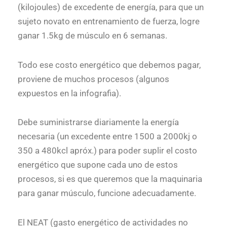
(kilojoules) de excedente de energía, para que un
sujeto novato en entrenamiento de fuerza, logre
ganar 1.5kg de músculo en 6 semanas.
Todo ese costo energético que debemos pagar,
proviene de muchos procesos (algunos
expuestos en la infografia).
Debe suministrarse diariamente la energía
necesaria (un excedente entre 1500 a 2000kj o
350 a 480kcl apróx.) para poder suplir el costo
energético que supone cada uno de estos
procesos, si es que queremos que la maquinaria
para ganar músculo, funcione adecuadamente.
El NEAT (gasto energético de actividades no