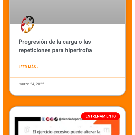
Progresión de la carga o las
repeticiones para hipertrofia
LEER MÁS »
marzo 24, 2025
ENTRENAMIENTO