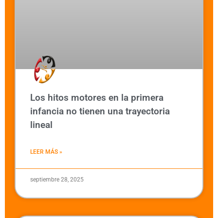
Los hitos motores en la primera
infancia no tienen una trayectoria
lineal
LEER MÁS »
septiembre 28, 2025