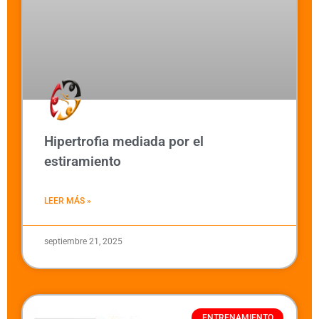
Hipertrofia mediada por el
estiramiento
LEER MÁS »
septiembre 21, 2025
ENTRENAMIENTO