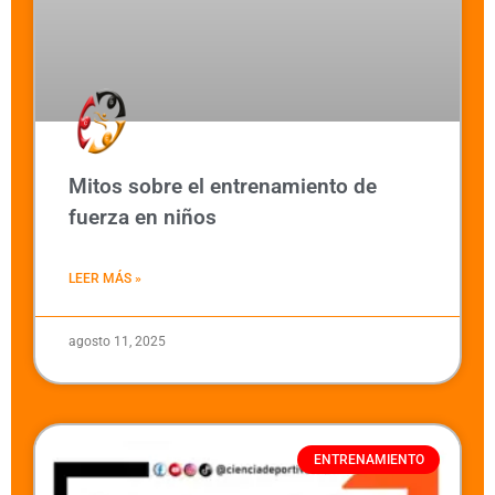
Mitos sobre el entrenamiento de
fuerza en niños
LEER MÁS »
agosto 11, 2025
ENTRENAMIENTO