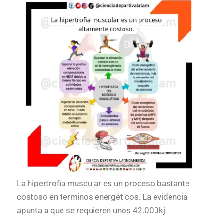
La hipertrofia muscular es un proceso bastante
costoso en terminos energéticos. La evidencia
apunta a que se requieren unos 42.000kj