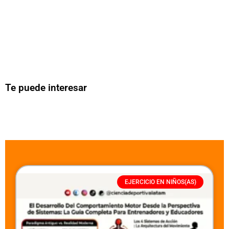
Te puede interesar
EJERCICIO EN NIÑOS(AS)