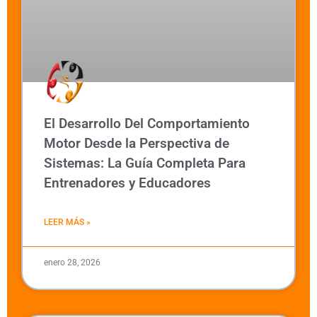
El Desarrollo Del Comportamiento
Motor Desde la Perspectiva de
Sistemas: La Guía Completa Para
Entrenadores y Educadores
LEER MÁS »
enero 28, 2026