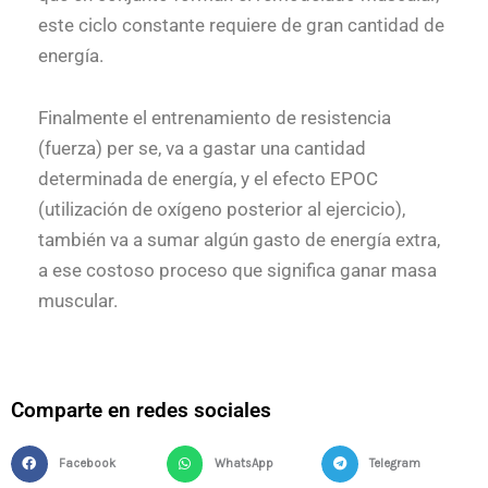
este ciclo constante requiere de gran cantidad de
energía.
Finalmente el entrenamiento de resistencia
(fuerza) per se, va a gastar una cantidad
determinada de energía, y el efecto EPOC
(utilización de oxígeno posterior al ejercicio),
también va a sumar algún gasto de energía extra,
a ese costoso proceso que significa ganar masa
muscular.
Comparte en redes sociales
Facebook
WhatsApp
Telegram