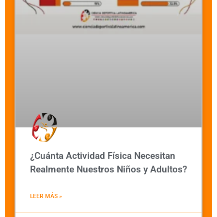
¿Cuánta Actividad Física Necesitan
Realmente Nuestros Niños y Adultos?
LEER MÁS »