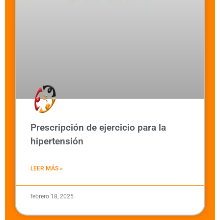
Prescripción de ejercicio para la
hipertensión
LEER MÁS »
febrero 18, 2025