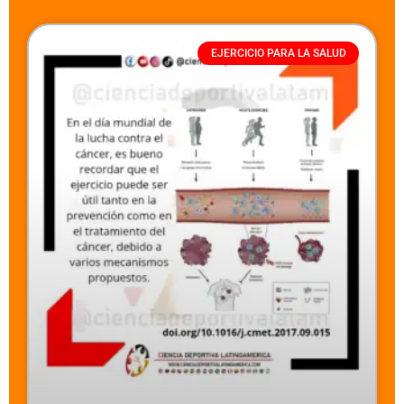
EJERCICIO PARA LA SALUD