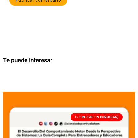
Te puede interesar
EJERCICIO EN NIÑOS(AS)