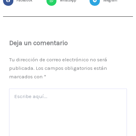
Facebook
WhatsApp
Telegram
Deja un comentario
Tu dirección de correo electrónico no será
publicada.
Los campos obligatorios están
marcados con
*
Escribe
aquí...