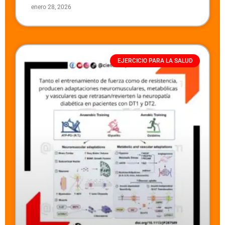
enero 28, 2026
EJERCICIO PARA LA SALUD