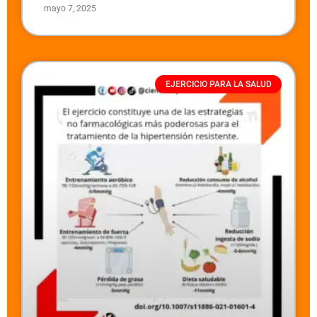
mayo 7, 2025
EJERCICIO PARA LA SALUD