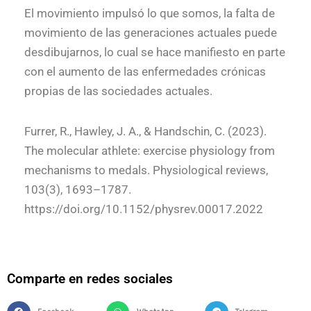
El movimiento impulsó lo que somos, la falta de
movimiento de las generaciones actuales puede
desdibujarnos, lo cual se hace manifiesto en parte
con el aumento de las enfermedades crónicas
propias de las sociedades actuales.
Furrer, R., Hawley, J. A., & Handschin, C. (2023).
The molecular athlete: exercise physiology from
mechanisms to medals. Physiological reviews,
103(3), 1693–1787.
https://doi.org/10.1152/physrev.00017.2022
Comparte en redes sociales