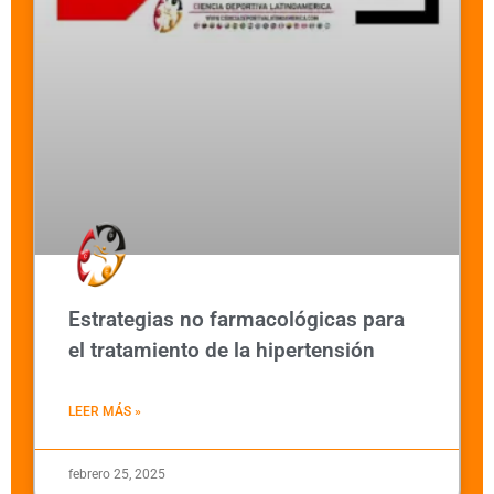
Estrategias no farmacológicas para
el tratamiento de la hipertensión
LEER MÁS »
febrero 25, 2025