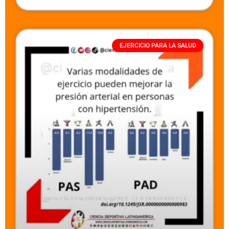
EJERCICIO PARA LA SALUD