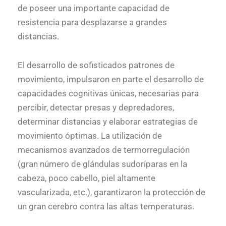
de poseer una importante capacidad de
resistencia para desplazarse a grandes
distancias.
El desarrollo de sofisticados patrones de
movimiento, impulsaron en parte el desarrollo de
capacidades cognitivas únicas, necesarias para
percibir, detectar presas y depredadores,
determinar distancias y elaborar estrategias de
movimiento óptimas. La utilización de
mecanismos avanzados de termorregulación
(gran número de glándulas sudoríparas en la
cabeza, poco cabello, piel altamente
vascularizada, etc.), garantizaron la protección de
un gran cerebro contra las altas temperaturas.