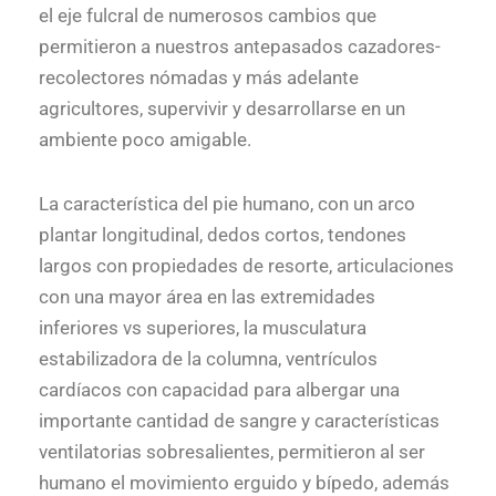
el eje fulcral de numerosos cambios que
permitieron a nuestros antepasados cazadores-
recolectores nómadas y más adelante
agricultores, supervivir y desarrollarse en un
ambiente poco amigable.
La característica del pie humano, con un arco
plantar longitudinal, dedos cortos, tendones
largos con propiedades de resorte, articulaciones
con una mayor área en las extremidades
inferiores vs superiores, la musculatura
estabilizadora de la columna, ventrículos
cardíacos con capacidad para albergar una
importante cantidad de sangre y características
ventilatorias sobresalientes, permitieron al ser
humano el movimiento erguido y bípedo, además