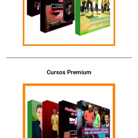
Cursos Premium