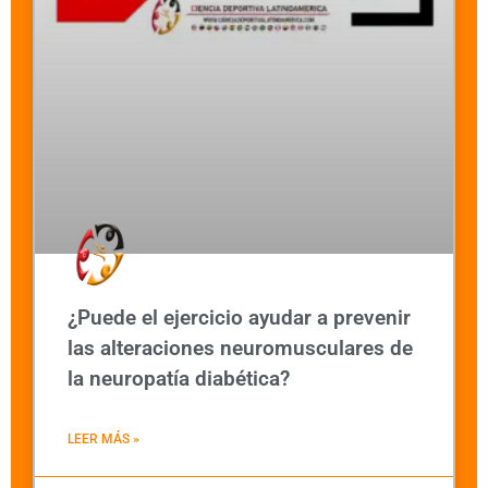
¿Puede el ejercicio ayudar a prevenir
las alteraciones neuromusculares de
la neuropatía diabética?
LEER MÁS »