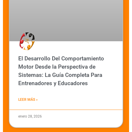
El Desarrollo Del Comportamiento
Motor Desde la Perspectiva de
Sistemas: La Guía Completa Para
Entrenadores y Educadores
LEER MÁS »
enero 28, 2026