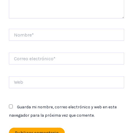
Nombre*
Correo
electrónico*
Web
Guarda mi nombre, correo electrónico y web en este
navegador para la próxima vez que comente.