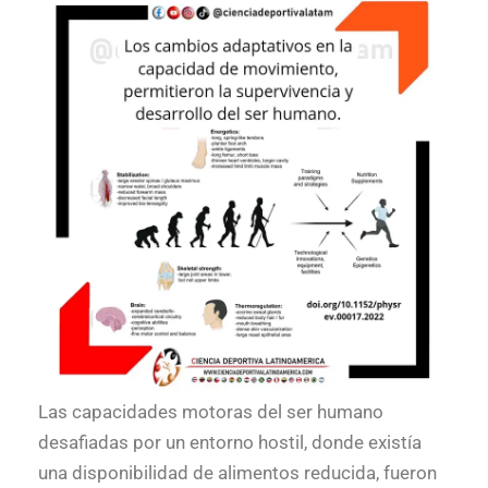
Las capacidades motoras del ser humano
desafiadas por un entorno hostil, donde existía
una disponibilidad de alimentos reducida, fueron