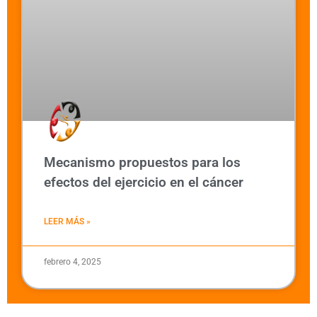
Mecanismo propuestos para los
efectos del ejercicio en el cáncer
LEER MÁS »
febrero 4, 2025