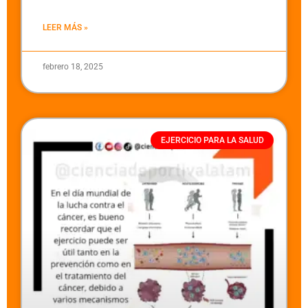
LEER MÁS »
febrero 18, 2025
EJERCICIO PARA LA SALUD