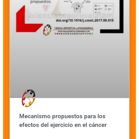
Mecanismo propuestos para los
efectos del ejercicio en el cáncer