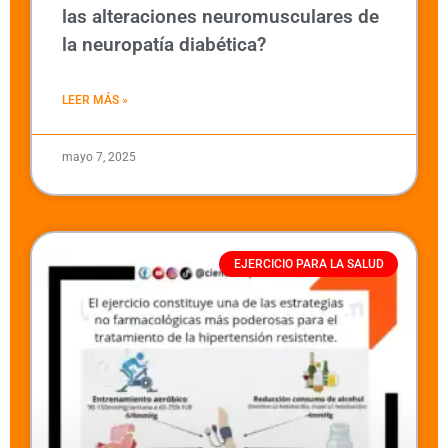
las alteraciones neuromusculares de
la neuropatía diabética?
LEER MÁS »
mayo 7, 2025
EJERCICIO PARA LA SALUD