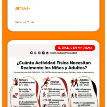
LEER MÁS »
enero 28, 2026
EJERCICIO EN NIÑOS(AS)