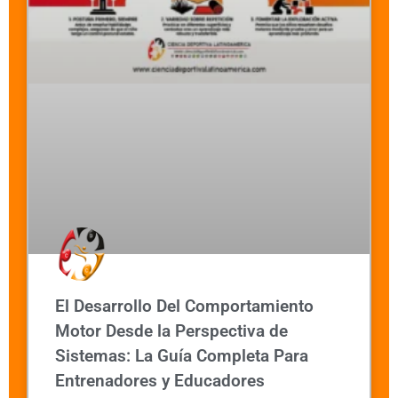
El Desarrollo Del Comportamiento
Motor Desde la Perspectiva de
Sistemas: La Guía Completa Para
Entrenadores y Educadores