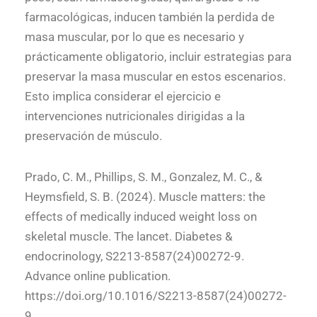
farmacológicas, inducen también la perdida de
masa muscular, por lo que es necesario y
prácticamente obligatorio, incluir estrategias para
preservar la masa muscular en estos escenarios.
Esto implica considerar el ejercicio e
intervenciones nutricionales dirigidas a la
preservación de músculo.
Prado, C. M., Phillips, S. M., Gonzalez, M. C., &
Heymsfield, S. B. (2024). Muscle matters: the
effects of medically induced weight loss on
skeletal muscle. The lancet. Diabetes &
endocrinology, S2213-8587(24)00272-9.
Advance online publication.
https://doi.org/10.1016/S2213-8587(24)00272-
9