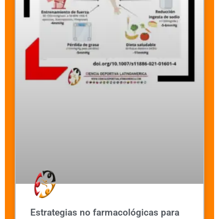
Estrategias no farmacológicas para