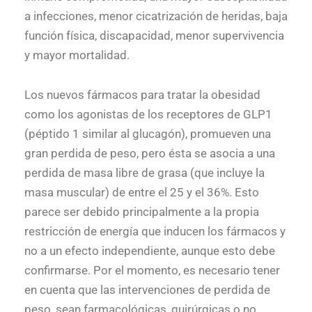
a infecciones, menor cicatrización de heridas, baja
función física, discapacidad, menor supervivencia
y mayor mortalidad.
Los nuevos fármacos para tratar la obesidad
como los agonistas de los receptores de GLP1
(péptido 1 similar al glucagón), promueven una
gran perdida de peso, pero ésta se asocia a una
perdida de masa libre de grasa (que incluye la
masa muscular) de entre el 25 y el 36%. Esto
parece ser debido principalmente a la propia
restricción de energía que inducen los fármacos y
no a un efecto independiente, aunque esto debe
confirmarse. Por el momento, es necesario tener
en cuenta que las intervenciones de perdida de
peso, sean farmacológicas, quirúrgicas o no