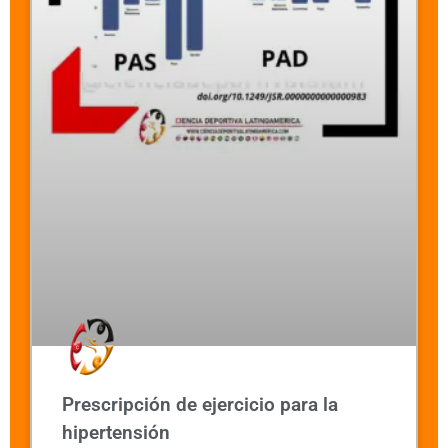
Prescripción de ejercicio para la
hipertensión