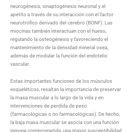
neurogénesis, sinaptogénesis neuronal y el
apetito a través de su interacción con el factor
neurotrófico derivado del cerebro (BDNF). Las
miocinas también interactúan con el hueso,
regulando la osteogénesis y favoreciendo el
mantenimiento de la densidad mineral osea,
además de modular la función del endotelio
vascular.
Estas importantes funciones de los músculos
esqueléticos, resaltan la importancia de preservar
la masa muscular a lo largo de la vida y en
intervenciones de perdida de peso
(farmacológicas o no farmacológicas). De hecho,
la baja masa muscular se asocia con una función
inmune comprometida, una mayor susceptibilidad