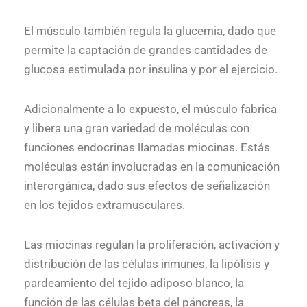
El músculo también regula la glucemia, dado que
permite la captación de grandes cantidades de
glucosa estimulada por insulina y por el ejercicio.
Adicionalmente a lo expuesto, el músculo fabrica
y libera una gran variedad de moléculas con
funciones endocrinas llamadas miocinas. Estás
moléculas están involucradas en la comunicación
interorgánica, dado sus efectos de señalización
en los tejidos extramusculares.
Las miocinas regulan la proliferación, activación y
distribución de las células inmunes, la lipólisis y
pardeamiento del tejido adiposo blanco, la
función de las células beta del páncreas, la