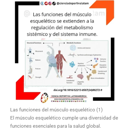
Las funciones del músculo esquelético (1)
El músculo esquelético cumple una diversidad de
funciones esenciales para la salud global.