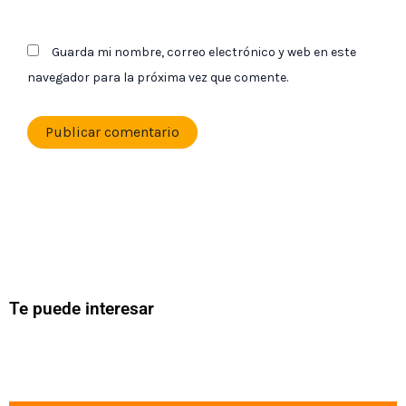
Guarda mi nombre, correo electrónico y web en este
navegador para la próxima vez que comente.
Te puede interesar