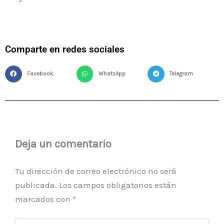
Comparte en redes sociales
Facebook
WhatsApp
Telegram
Deja un comentario
Tu dirección de correo electrónico no será
publicada.
Los campos obligatorios están
marcados con
*
Escribe