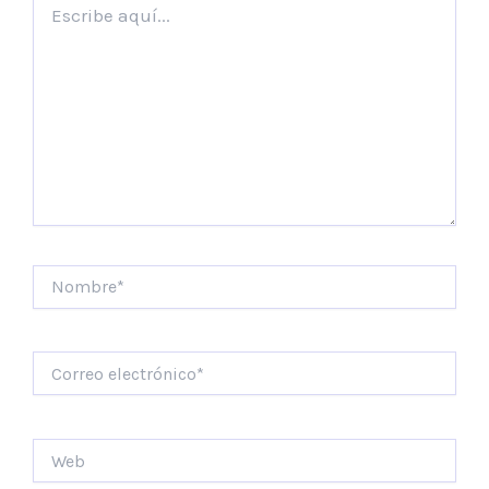
aquí...
Nombre*
Correo
electrónico*
Web