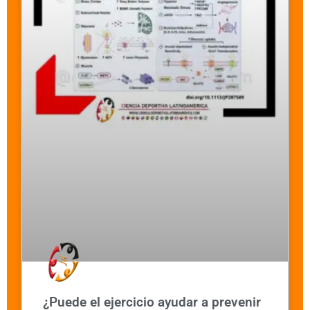
¿Puede el ejercicio ayudar a prevenir