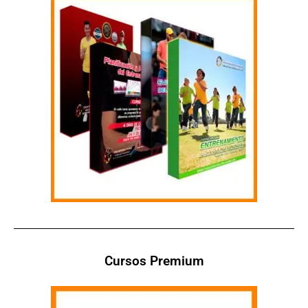
Cursos Premium