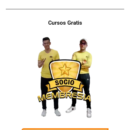
Cursos Gratis