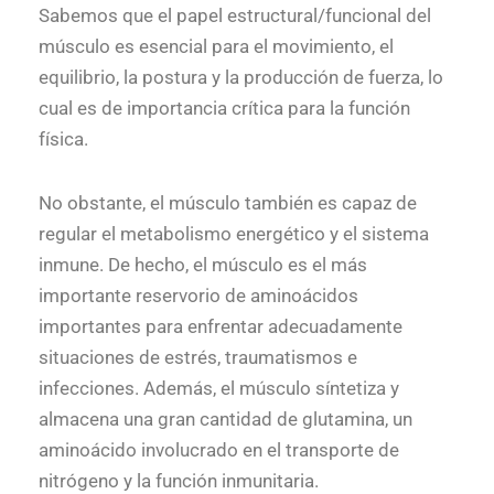
Sabemos que el papel estructural/funcional del
músculo es esencial para el movimiento, el
equilibrio, la postura y la producción de fuerza, lo
cual es de importancia crítica para la función
física.
No obstante, el músculo también es capaz de
regular el metabolismo energético y el sistema
inmune. De hecho, el músculo es el más
importante reservorio de aminoácidos
importantes para enfrentar adecuadamente
situaciones de estrés, traumatismos e
infecciones. Además, el músculo síntetiza y
almacena una gran cantidad de glutamina, un
aminoácido involucrado en el transporte de
nitrógeno y la función inmunitaria.