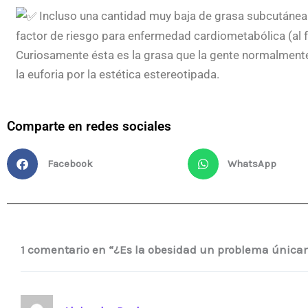
Incluso una cantidad muy baja de grasa subcutánea 
factor de riesgo para enfermedad cardiometabólica (al fac
Curiosamente ésta es la grasa que la gente normalmente o
la euforia por la estética estereotipada.
Comparte en redes sociales
Facebook
WhatsApp
1 comentario en “¿Es la obesidad un problema única