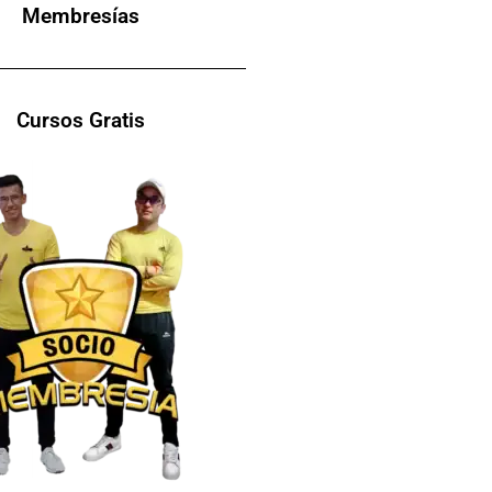
Membresías
Cursos Gratis