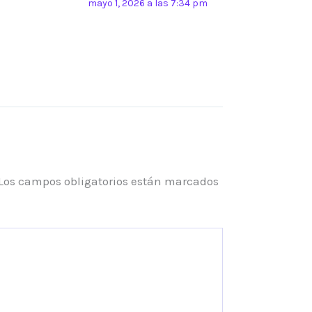
mayo 1, 2026 a las 7:34 pm
Los campos obligatorios están marcados