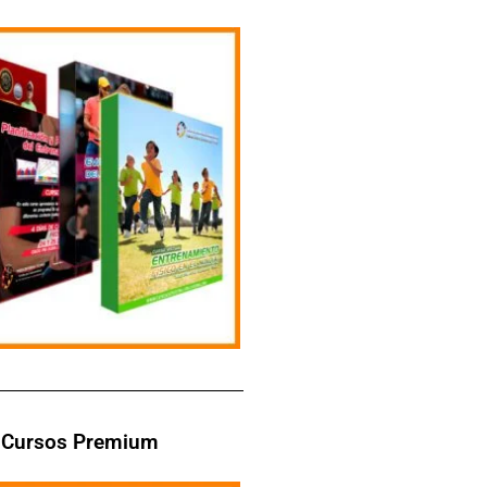
Cursos Premium