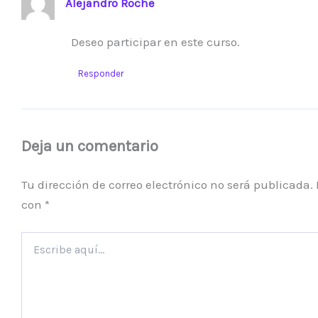
Alejandro Roche
Deseo participar en este curso.
Responder
Deja un comentario
Tu dirección de correo electrónico no será publicada.
con
*
Escribe
aquí...