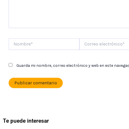
Nombre*
Correo
electrónico*
Guarda mi nombre, correo electrónico y web en este navega
Te puede interesar