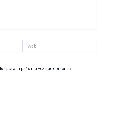
Web
dor para la próxima vez que comente.