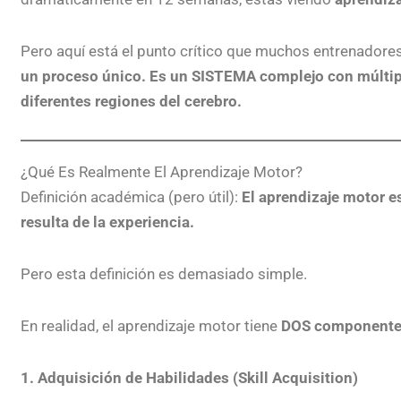
Pero aquí está el punto crítico que muchos entrenadore
un proceso único. Es un SISTEMA complejo con múlti
diferentes regiones del cerebro.
¿Qué Es Realmente El Aprendizaje Motor?
Definición académica (pero útil):
El aprendizaje motor e
resulta de la experiencia.
Pero esta definición es demasiado simple.
En realidad, el aprendizaje motor tiene
DOS componentes
1. Adquisición de Habilidades (Skill Acquisition)