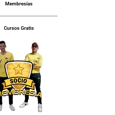
Membresías
Cursos Gratis