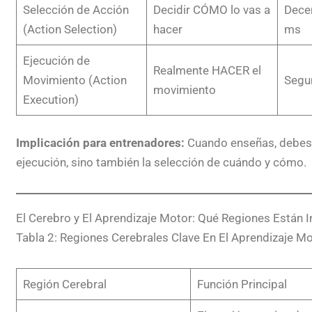
Selección de Acción
Decidir CÓMO lo vas a
Dece
(Action Selection)
hacer
ms
Ejecución de
Realmente HACER el
Movimiento (Action
Segu
movimiento
Execution)
Implicación para entrenadores:
Cuando enseñas, debes t
ejecución, sino también la selección de cuándo y cómo.
El Cerebro y El Aprendizaje Motor: Qué Regiones Están 
Tabla 2: Regiones Cerebrales Clave En El Aprendizaje M
Región Cerebral
Función Principal