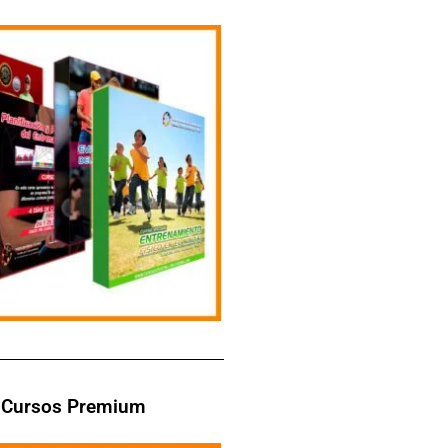
Cursos Premium