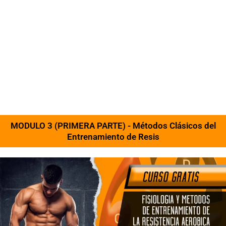
MODULO 3 (PRIMERA PARTE) - Métodos Clásicos del
Entrenamiento de Resis