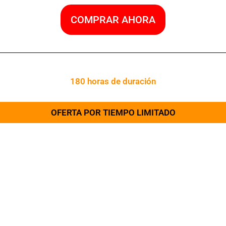
COMPRAR AHORA
180 horas de duración
OFERTA POR TIEMPO LIMITADO