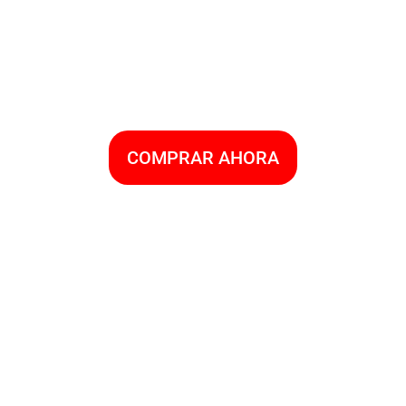
COMPRAR AHORA