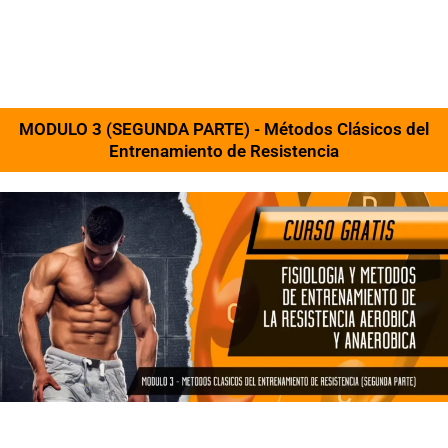
MODULO 3 (SEGUNDA PARTE) - Métodos Clásicos del
Entrenamiento de Resistencia