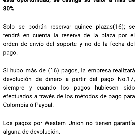
80%
Solo se podrán reservar quince plazas(16); se
tendrá en cuenta la reserva de la plaza por el
orden de envío del soporte y no de la fecha del
pago.
Si hubo más de (16) pagos, la empresa realizará
devolución de dinero a partir del pago No.17,
siempre y cuando los pagos hubiesen sido
efectuados a través de los métodos de pago para
Colombia ó Paypal.
Los pagos por Western Union no tienen garantía
alguna de devolución.