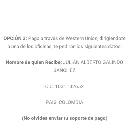
OPCIÓN 3:
Paga a través de Western Union, dirigiéndote
a una de los oficinas, te pedirán los siguientes datos:
Nombre de quien Recibe:
JULIÁN ALBERTO GALINDO
SÁNCHEZ
C.C. 1031132652
PAÍS: COLOMBIA
(No olvides enviar tu soporte de pago)