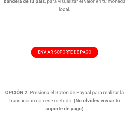
bandera de tu país
, para visualizar el valor en tu moneda
local.
ENVIAR SOPORTE DE PAGO
OPCIÓN 2:
Presiona el Botón de Paypal para realizar la
transacción con ese método
(No olvides enviar tu
soporte de pago)