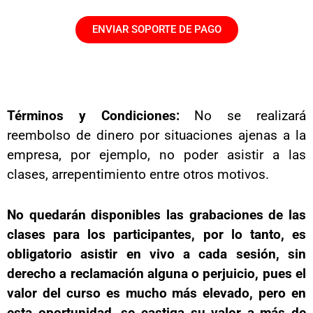
ENVIAR SOPORTE DE PAGO
Términos y Condiciones:
No se realizará
reembolso de dinero por situaciones ajenas a la
empresa, por ejemplo, no poder asistir a las
clases, arrepentimiento entre otros motivos.
No quedarán disponibles las grabaciones de las
clases para los participantes, por lo tanto, es
obligatorio asistir en vivo a cada sesión, sin
derecho a reclamación alguna o perjuicio, pues el
valor del curso es mucho más elevado, pero en
esta oportunidad, se castiga su valor a más de