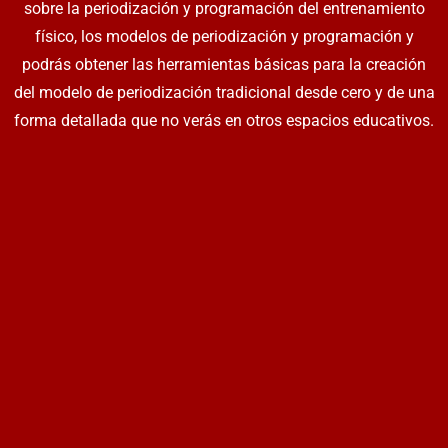
sobre la periodización y programación del entrenamiento
físico, los modelos de periodización y programación y
podrás obtener las herramientas básicas para la creación
del modelo de periodización tradicional desde cero y de una
forma detallada que no verás en otros espacios educativos.