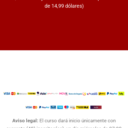
de 14,99 dólares)
Aviso legal:
El curso dará inicio únicamente con