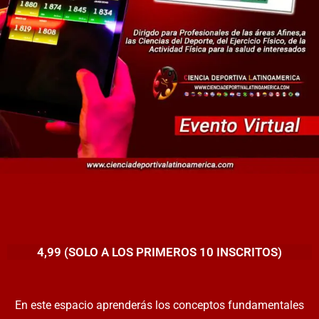
4,99 (SOLO A LOS PRIMEROS 10 INSCRITOS)
En este espacio aprenderás los conceptos fundamentales