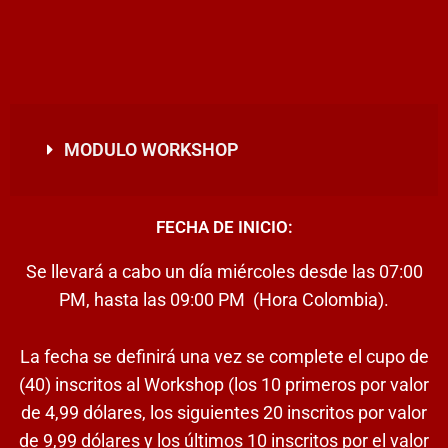
MODULO WORKSHOP
FECHA DE INICIO:
Se llevará a cabo un día miércoles desde las 07:00
PM, hasta las 09:00 PM (Hora Colombia).
La fecha se definirá una vez se complete el cupo de
(40) inscritos al Workshop (los 10 primeros por valor
de 4,99 dólares, los siguientes 20 inscritos por valor
de 9,99 dólares y los últimos 10 inscritos por el valor