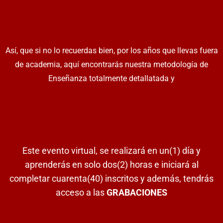
Así, que si no lo recuerdas bien, por los años que llevas fuera
de academia, aquí encontrarás nuestra metodología de
Enseñanza totalmente detallatada y
Este evento virtual, se realizará en un(1) día y
aprenderás en solo dos(2) horas e iniciará al
completar cuarenta(40) inscritos y además, tendrás
acceso a las
GRABACIONES