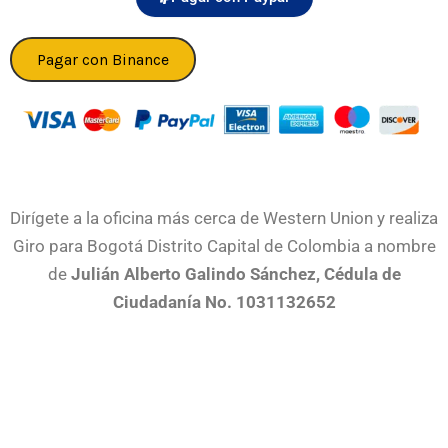
Pagar con Binance
Dirígete a la oficina más cerca de Western Union y realiza
Giro para Bogotá Distrito Capital de Colombia a nombre
de
Julián Alberto Galindo Sánchez, Cédula de
Ciudadanía No. 1031132652