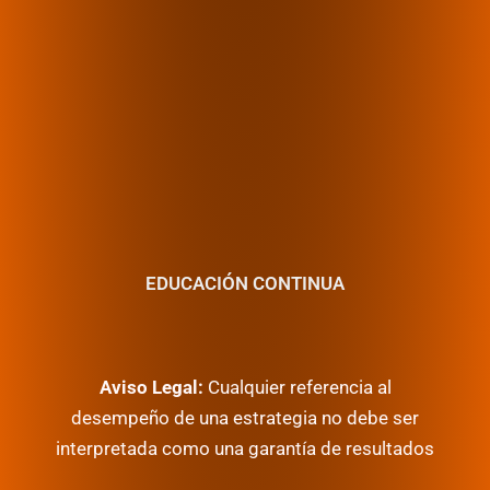
EDUCACIÓN CONTINUA
Aviso Legal:
Cualquier referencia al
desempeño de una estrategia no debe ser
interpretada como una garantía de resultados