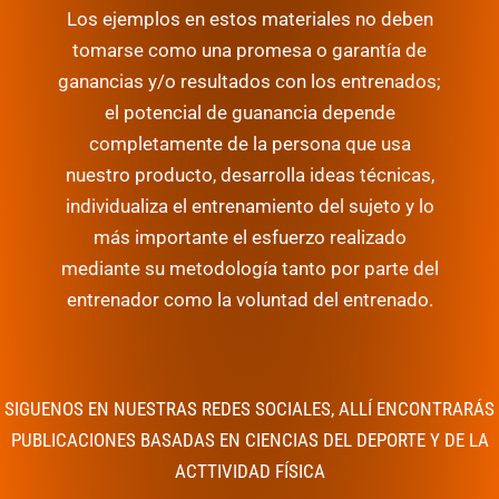
Los ejemplos en estos materiales no deben
tomarse como una promesa o garantía de
ganancias y/o resultados con los entrenados;
e
l potencial de guanancia depende
completamente de la persona que usa
nuestro producto, desarrolla ideas técnicas,
individualiza el entrenamiento del sujeto y lo
más importante el esfuerzo realizado
mediante su metodología tanto por parte del
entrenador como la voluntad del entrenado.
SIGUENOS EN NUESTRAS REDES SOCIALES, ALLÍ ENCONTRARÁS
PUBLICACIONES BASADAS EN CIENCIAS DEL DEPORTE Y DE LA
ACTTIVIDAD FÍSICA