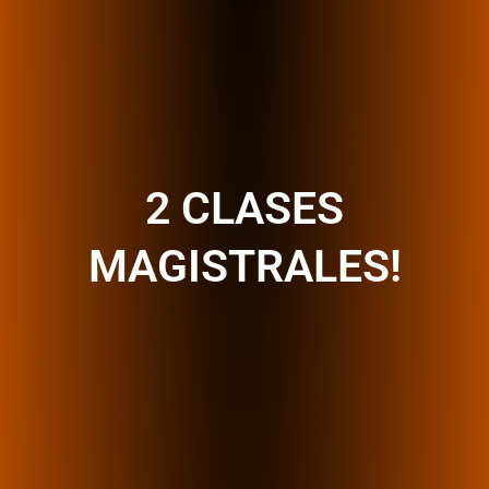
2 CLASES
MAGISTRALES!