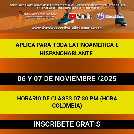
APLICA PARA TODA LATINOAMERICA E
HISPANOHABLANTE
06 Y 07 DE NOVIEMBRE /2025
HORARIO DE CLASES 07:30 PM (HORA
COLOMBIA)
INSCRIBETE GRATIS