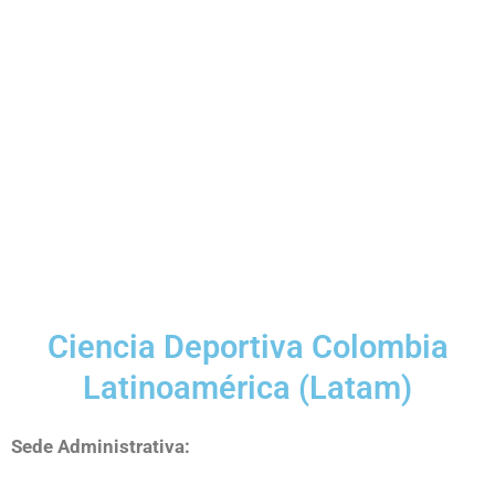
Ciencia Deportiva Colombia
Latinoamérica (Latam)
Sede Administrativa: