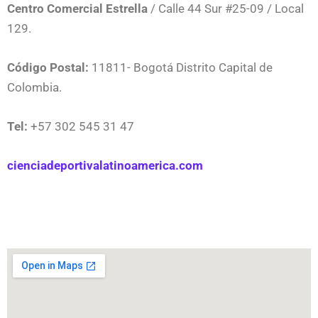
Centro Comercial Estrella
/ Calle 44 Sur #25-09 / Local
129.
Código Postal:
11811- Bogotá Distrito Capital de
Colombia.
Tel:
+57 302 545 31 47
cienciadeportivalatinoamerica.com