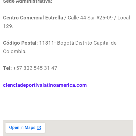
Sede Administrativa:
Centro Comercial Estrella
/ Calle 44 Sur #25-09 / Local
129.
Código Postal:
11811- Bogotá Distrito Capital de
Colombia.
Tel:
+57 302 545 31 47
cienciadeportivalatinoamerica.com