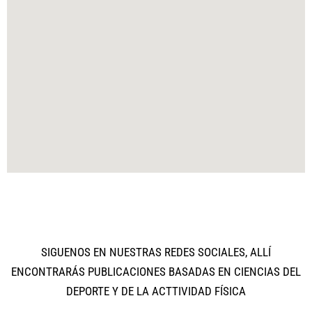
SIGUENOS EN NUESTRAS REDES SOCIALES, ALLÍ
ENCONTRARÁS PUBLICACIONES BASADAS EN CIENCIAS DEL
DEPORTE Y DE LA ACTTIVIDAD FÍSICA