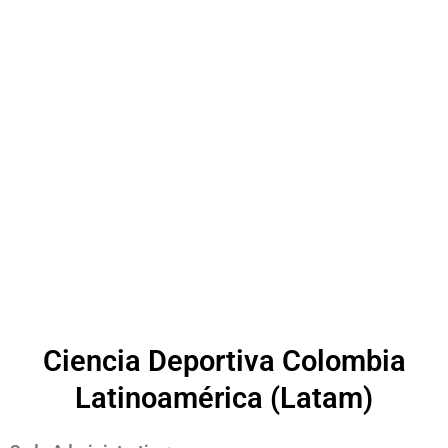
Ciencia Deportiva Colombia
Latinoamérica (Latam)