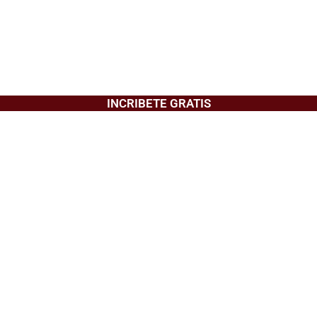
INCRIBETE GRATIS