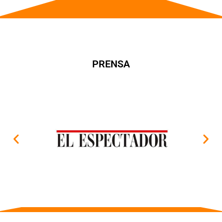
PRENSA